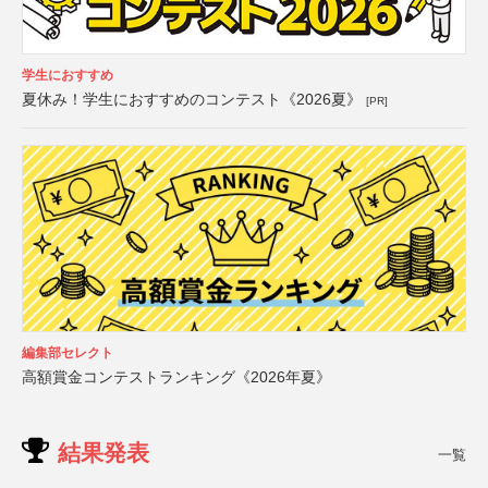
学生におすすめ
夏休み！学生におすすめのコンテスト《2026夏》
[PR]
編集部セレクト
高額賞金コンテストランキング《2026年夏》
結果発表
一覧