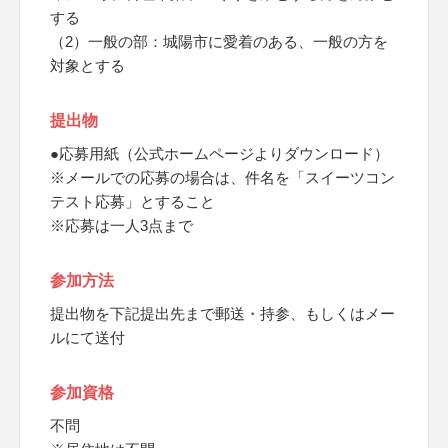
する
（2）一般の部：城陽市に愛着のある、一般の方を
対象とする
提出物
●応募用紙（公式ホームページよりダウンロード）
※メールでの応募の場合は、件名を「スイーツコン
テスト応募」とすること
※応募は一人3点まで
参加方法
提出物を下記提出先まで郵送・持参、もしくはメー
ルにて送付
参加資格
不問