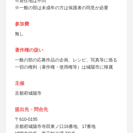
※居住地は不問
※一般の部は未成年の方は保護者の同意が必要
参加費
無し
著作権の扱い
一般の部の応募作品の企画、レシピ、写真等に係る
一切の権利（著作権・使用権等）は城陽市に帰属
主催
京都府城陽市
提出先・問合先
〒610-0195
京都府城陽市寺田東ノ口16番地、17番地