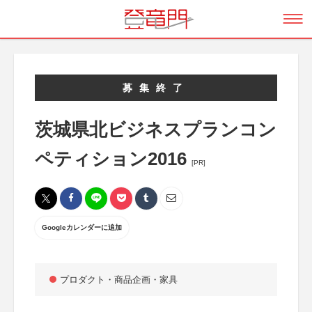
募集終了
茨城県北ビジネスプランコン
ペティション2016
[PR]
Googleカレンダーに追加
プロダクト・商品企画・家具