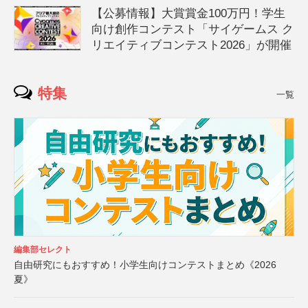
【公募情報】大賞賞金100万円！学生
向け創作コンテスト「サイゲームス ク
リエイティブコンテスト2026」が開催
特集
一覧
編集部セレクト
自由研究にもおすすめ！小学生向けコンテストまとめ《2026
夏》