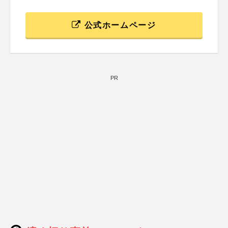
公式ホームページ
PR