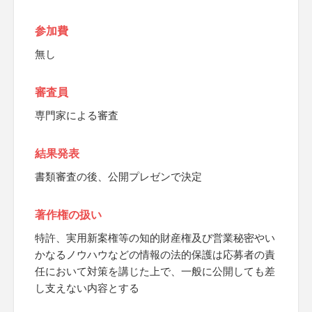
参加費
無し
審査員
専門家による審査
結果発表
書類審査の後、公開プレゼンで決定
著作権の扱い
特許、実用新案権等の知的財産権及び営業秘密やい
かなるノウハウなどの情報の法的保護は応募者の責
任において対策を講じた上で、一般に公開しても差
し支えない内容とする