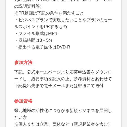
の説明資料等）
※PR動画は下記の条件を満たすこと
・ビジネスプランで実現したいことやプランのセー
ルスポイントをPRするもの
・ファイル形式はMP4
・収録時間は3～5分
・提出する電子媒体はDVD-R
参加方法
下記、公式ホームページより応募申込書をダウンロ
ードし、必要事項を記入の上、参考資料とあわせて
下記提出先まで電子メールまたは郵送にて送付
参加資格
県北地域の活性化につながる新規ビジネスを展開し
たい方
※個人または企業、団体など（新規起業者を含む）