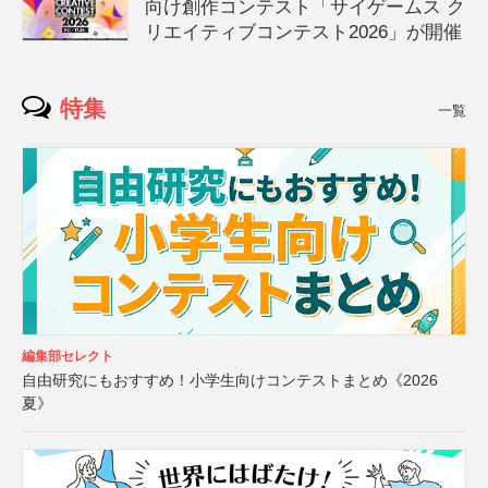
向け創作コンテスト「サイゲームス ク
リエイティブコンテスト2026」が開催
特集
一覧
編集部セレクト
自由研究にもおすすめ！小学生向けコンテストまとめ《2026
夏》