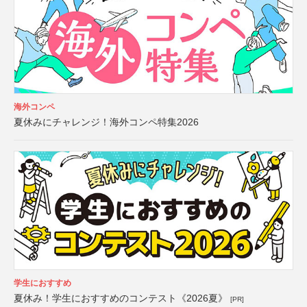
海外コンペ
夏休みにチャレンジ！海外コンペ特集2026
学生におすすめ
夏休み！学生におすすめのコンテスト《2026夏》
[PR]