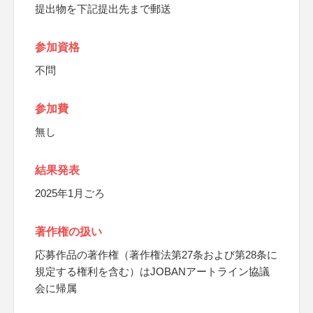
提出物を下記提出先まで郵送
参加資格
不問
参加費
無し
結果発表
2025年1月ごろ
著作権の扱い
応募作品の著作権（著作権法第27条および第28条に
規定する権利を含む）はJOBANアートライン協議
会に帰属