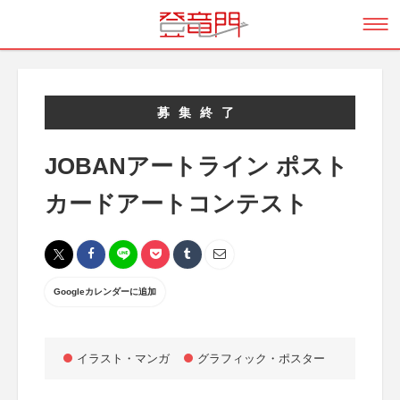
募集終了
JOBANアートライン ポスト
カードアートコンテスト
Googleカレンダーに追加
イラスト・マンガ
グラフィック・ポスター