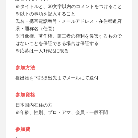
※タイトルと、30文字以内のコメントをつけること
※以下の事項を記入すること
氏名・携帯電話番号・メールアドレス・在住都道府
県・通称名（任意）
※肖像権、著作権、第三者の権利を侵害するもので
はないことを保証できる場合は保証する
※応募は一人1作品に限る
参加方法
提出物を下記提出先までメールにて送付
参加資格
日本国内在住の方
※年齢、性別、プロ・アマ、会員・一般不問
参加費