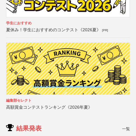
学生におすすめ
夏休み！学生におすすめのコンテスト《2026夏》
[PR]
編集部セレクト
高額賞金コンテストランキング《2026年夏》
結果発表
一覧