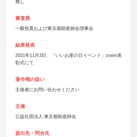
無し
審査員
一般投票および東京都助産師会理事会
結果発表
2021年11月3日、「いいお産の日イベント」zoom表
彰式にて
著作権の扱い
主催者にお問い合わせください
主催
公益社団法人 東京都助産師会
提出先・問合先