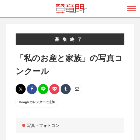
募集終了
「私のお産と家族」の写真コ
ンクール
Googleカレンダーに追加
写真・フォトコン