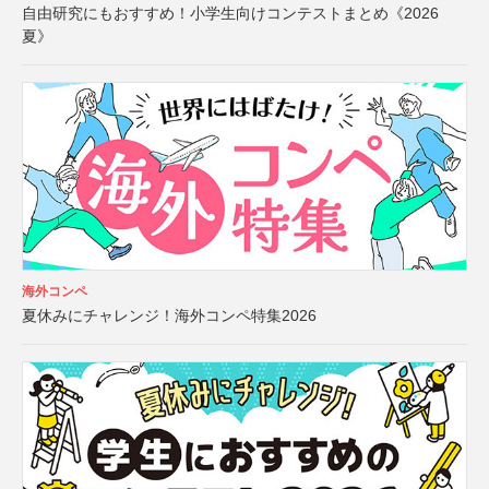
自由研究にもおすすめ！小学生向けコンテストまとめ《2026
夏》
海外コンペ
夏休みにチャレンジ！海外コンペ特集2026