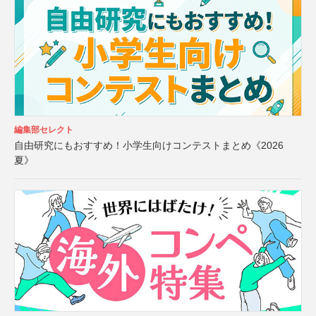
編集部セレクト
自由研究にもおすすめ！小学生向けコンテストまとめ《2026
夏》