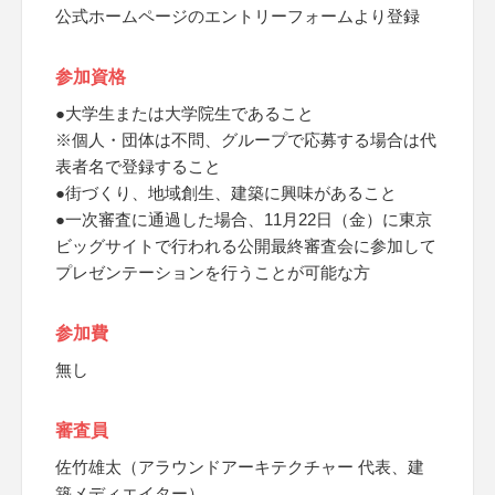
公式ホームページのエントリーフォームより登録
参加資格
●大学生または大学院生であること
※個人・団体は不問、グループで応募する場合は代
表者名で登録すること
●街づくり、地域創生、建築に興味があること
●一次審査に通過した場合、11月22日（金）に東京
ビッグサイトで行われる公開最終審査会に参加して
プレゼンテーションを行うことが可能な方
参加費
無し
審査員
佐竹雄太（アラウンドアーキテクチャー 代表、建
築メディエイター）