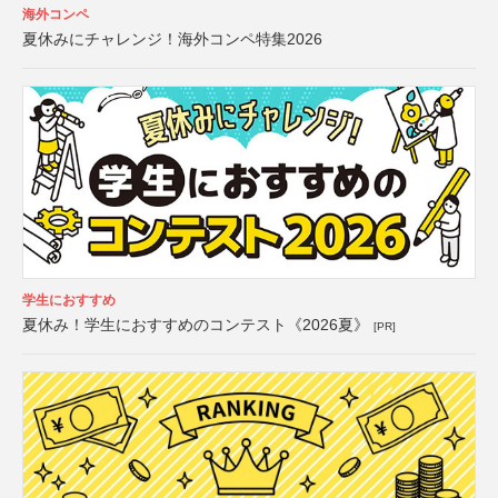
海外コンペ
夏休みにチャレンジ！海外コンペ特集2026
学生におすすめ
夏休み！学生におすすめのコンテスト《2026夏》
[PR]