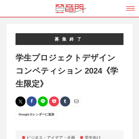
募集終了
学生プロジェクトデザイン
コンペティション 2024《学
生限定》
Googleカレンダーに追加
ビジネス・アイデア・企画
学生向け