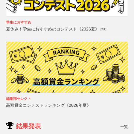
学生におすすめ
夏休み！学生におすすめのコンテスト《2026夏》
[PR]
編集部セレクト
高額賞金コンテストランキング《2026年夏》
結果発表
一覧