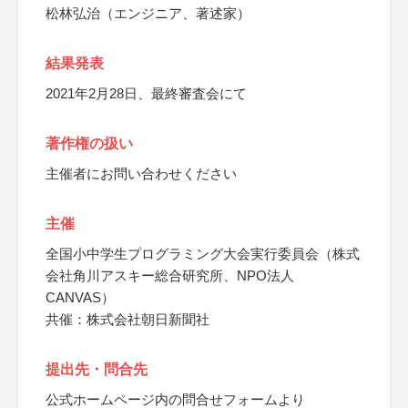
松林弘治（エンジニア、著述家）
結果発表
2021年2月28日、最終審査会にて
著作権の扱い
主催者にお問い合わせください
主催
全国小中学生プログラミング大会実行委員会（株式
会社角川アスキー総合研究所、NPO法人
CANVAS）
共催：株式会社朝日新聞社
提出先・問合先
公式ホームページ内の問合せフォームより