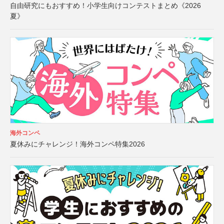
自由研究にもおすすめ！小学生向けコンテストまとめ《2026
夏》
海外コンペ
夏休みにチャレンジ！海外コンペ特集2026