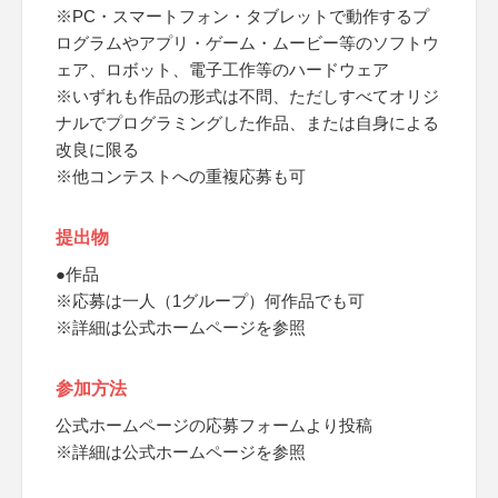
※PC・スマートフォン・タブレットで動作するプ
ログラムやアプリ・ゲーム・ムービー等のソフトウ
ェア、ロボット、電子工作等のハードウェア
※いずれも作品の形式は不問、ただしすべてオリジ
ナルでプログラミングした作品、または自身による
改良に限る
※他コンテストへの重複応募も可
提出物
●作品
※応募は一人（1グループ）何作品でも可
※詳細は公式ホームページを参照
参加方法
公式ホームページの応募フォームより投稿
※詳細は公式ホームページを参照