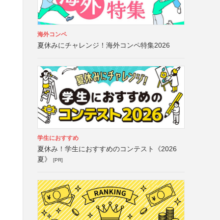
海外コンペ
夏休みにチャレンジ！海外コンペ特集2026
学生におすすめ
夏休み！学生におすすめのコンテスト《2026
夏》
[PR]