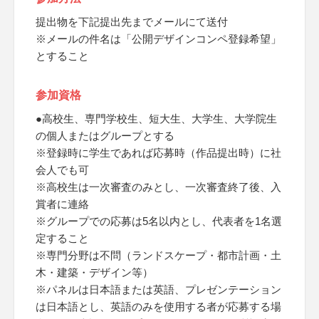
提出物を下記提出先までメールにて送付
※メールの件名は「公開デザインコンペ登録希望」
とすること
参加資格
●高校生、専門学校生、短大生、大学生、大学院生
の個人またはグループとする
※登録時に学生であれば応募時（作品提出時）に社
会人でも可
※高校生は一次審査のみとし、一次審査終了後、入
賞者に連絡
※グループでの応募は5名以内とし、代表者を1名選
定すること
※専門分野は不問（ランドスケープ・都市計画・土
木・建築・デザイン等）
※パネルは日本語または英語、プレゼンテーション
は日本語とし、英語のみを使用する者が応募する場