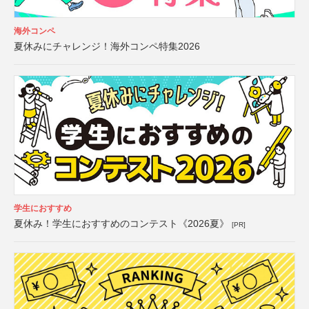
海外コンペ
夏休みにチャレンジ！海外コンペ特集2026
学生におすすめ
夏休み！学生におすすめのコンテスト《2026夏》
[PR]