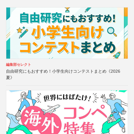
編集部セレクト
自由研究にもおすすめ！小学生向けコンテストまとめ《2026
夏》