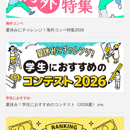
海外コンペ
夏休みにチャレンジ！海外コンペ特集2026
学生におすすめ
夏休み！学生におすすめのコンテスト《2026夏》
[PR]