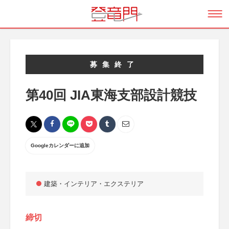
募集終了
第40回 JIA東海支部設計競技
Googleカレンダーに追加
建築・インテリア・エクステリア
締切