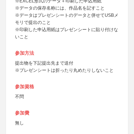
※EXCEL形式のデータ＋印刷した申込用紙
※データの保存名称には、作品名を記すこと
※データはプレゼンシートのデータと併せてUSBメ
モリで提出のこと
※印刷した申込用紙はプレゼンシートに貼り付けな
いこと
参加方法
提出物を下記提出先まで送付
※プレゼンシートは折ったり丸めたりしないこと
参加資格
不問
参加費
無し