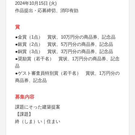
2024年10月15日 (火)
作品提出・応募締切、消印有効
賞
●金賞（1点） 賞状、10万円分の商品券、記念品
●銀賞（2点） 賞状、5万円分の商品券、記念品
●銅賞（3点） 賞状、3万円分の商品券、記念品
●奨励賞（若干名） 賞状、1万円分の商品券、記念
品
●ゲスト審査員特別賞（若干名） 賞状、1万円分の
商品券、記念品
募集内容
課題にそった建築提案
【課題】
終（しま）い｜住まい