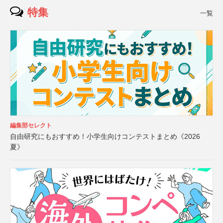
特集
一覧
編集部セレクト
自由研究にもおすすめ！小学生向けコンテストまとめ《2026
夏》