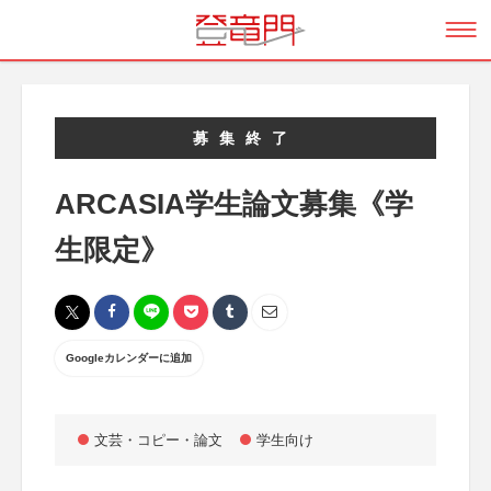
募集終了
ARCASIA学生論文募集《学
生限定》
Googleカレンダーに追加
文芸・コピー・論文
学生向け