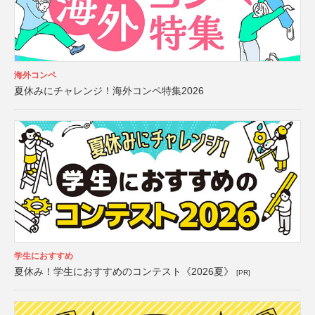
海外コンペ
夏休みにチャレンジ！海外コンペ特集2026
学生におすすめ
夏休み！学生におすすめのコンテスト《2026夏》
[PR]