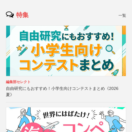
特集
一覧
編集部セレクト
自由研究にもおすすめ！小学生向けコンテストまとめ《2026
夏》