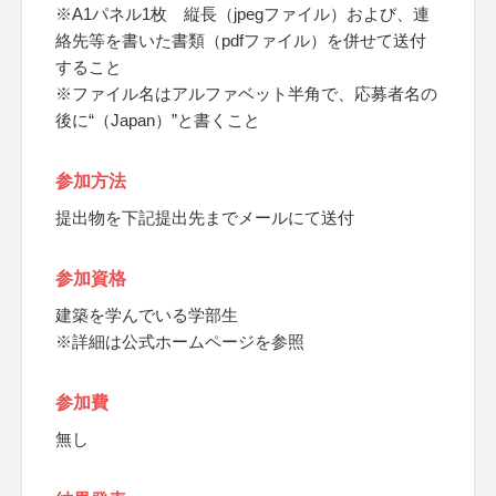
※A1パネル1枚 縦長（jpegファイル）および、連
絡先等を書いた書類（pdfファイル）を併せて送付
すること
※ファイル名はアルファベット半角で、応募者名の
後に“（Japan）”と書くこと
参加方法
提出物を下記提出先までメールにて送付
参加資格
建築を学んでいる学部生
※詳細は公式ホームページを参照
参加費
無し