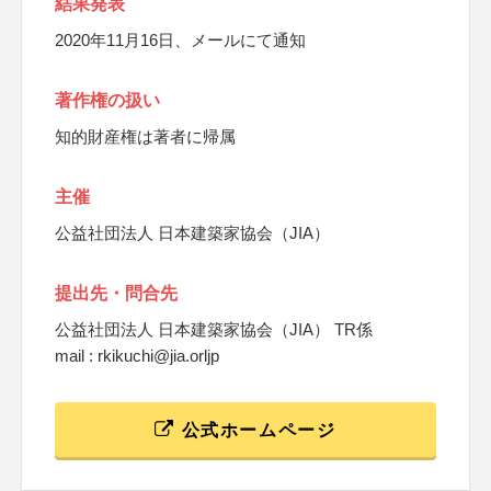
結果発表
2020年11月16日、メールにて通知
著作権の扱い
知的財産権は著者に帰属
主催
公益社団法人 日本建築家協会（JIA）
提出先・問合先
公益社団法人 日本建築家協会（JIA） TR係
mail : rkikuchi@jia.orljp
公式ホームページ