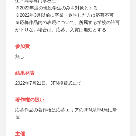
生・高等専門学校生
※2022年度の現役学生のみを対象とする
※2022年3月以前に卒業・退学した方は応募不可
※応募作品内の表現について、所属する学校の許可
が下りない場合は、応募、入賞は無効とする
参加費
無し
結果発表
2022年7月21日、JFN授賞式にて
著作権の扱い
応募作品の著作権は応募エリアのJFN系FM局に帰
属
主催