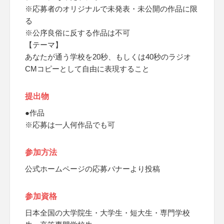
※応募者のオリジナルで未発表・未公開の作品に限
る
※公序良俗に反する作品は不可
【テーマ】
あなたが通う学校を20秒、もしくは40秒のラジオ
CMコピーとして自由に表現すること
提出物
●作品
※応募は一人何作品でも可
参加方法
公式ホームページの応募バナーより投稿
参加資格
日本全国の大学院生・大学生・短大生・専門学校