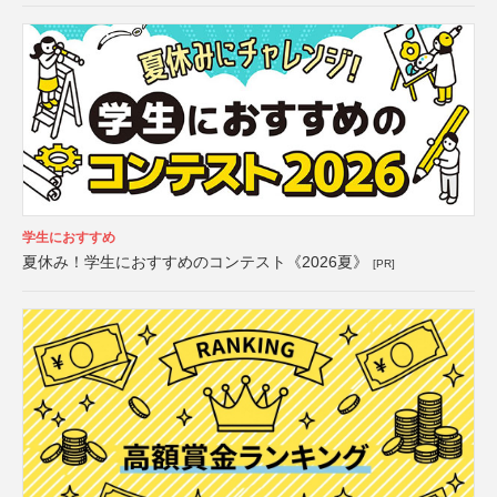
学生におすすめ
夏休み！学生におすすめのコンテスト《2026夏》
[PR]