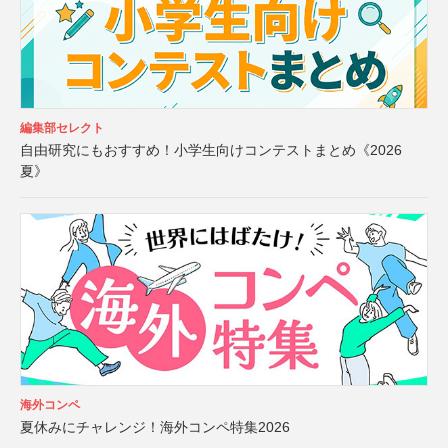
編集部セレクト
自由研究にもおすすめ！小学生向けコンテストまとめ《2026
夏》
海外コンペ
夏休みにチャレンジ！海外コンペ特集2026