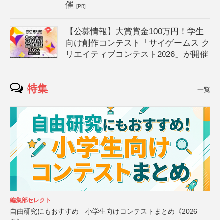
催
[PR]
【公募情報】大賞賞金100万円！学生
向け創作コンテスト「サイゲームス ク
リエイティブコンテスト2026」が開催
特集
一覧
編集部セレクト
自由研究にもおすすめ！小学生向けコンテストまとめ《2026