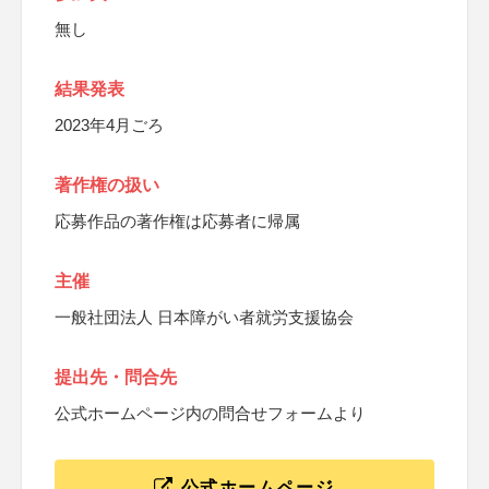
無し
結果発表
2023年4月ごろ
著作権の扱い
応募作品の著作権は応募者に帰属
主催
一般社団法人 日本障がい者就労支援協会
提出先・問合先
公式ホームページ内の問合せフォームより
公式ホームページ