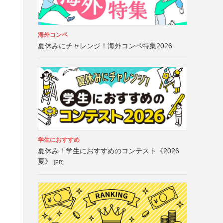
海外コンペ
夏休みにチャレンジ！海外コンペ特集2026
学生におすすめ
夏休み！学生におすすめのコンテスト《2026
夏》
[PR]