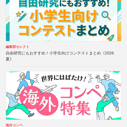
編集部セレクト
自由研究にもおすすめ！小学生向けコンテストまとめ《2026
夏》
海外コンペ