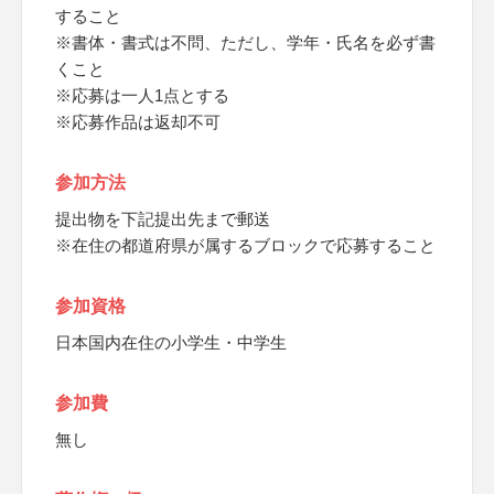
すること
※書体・書式は不問、ただし、学年・氏名を必ず書
くこと
※応募は一人1点とする
※応募作品は返却不可
参加方法
提出物を下記提出先まで郵送
※在住の都道府県が属するブロックで応募すること
参加資格
日本国内在住の小学生・中学生
参加費
無し