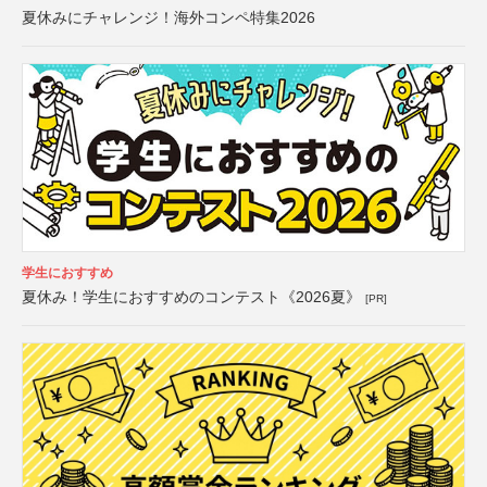
夏休みにチャレンジ！海外コンペ特集2026
学生におすすめ
夏休み！学生におすすめのコンテスト《2026夏》
[PR]