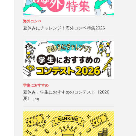
海外コンペ
夏休みにチャレンジ！海外コンペ特集2026
学生におすすめ
夏休み！学生におすすめのコンテスト《2026
夏》
[PR]