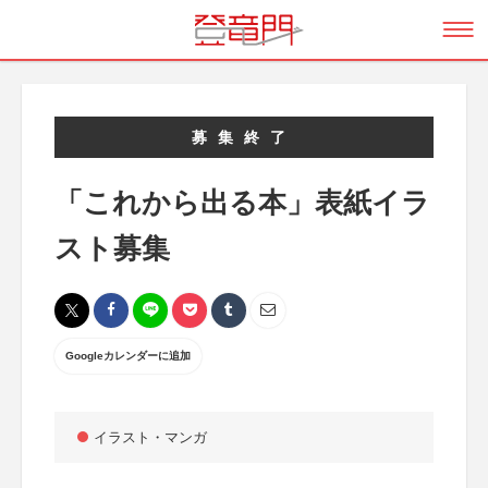
募集終了
「これから出る本」表紙イラ
スト募集
Googleカレンダーに追加
イラスト・マンガ