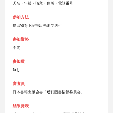
氏名・年齢・職業・住所・電話番号
参加方法
提出物を下記提出先まで送付
参加資格
不問
参加費
無し
審査員
日本書籍出版協会「近刊図書情報委員会」
結果発表