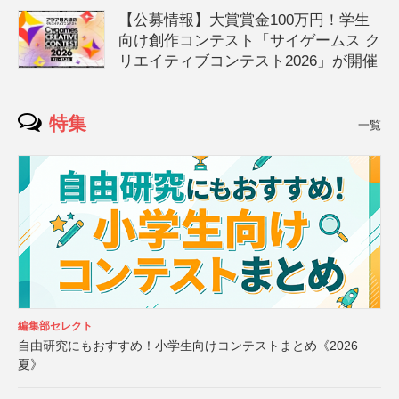
【公募情報】大賞賞金100万円！学生
向け創作コンテスト「サイゲームス ク
リエイティブコンテスト2026」が開催
特集
一覧
編集部セレクト
自由研究にもおすすめ！小学生向けコンテストまとめ《2026
夏》