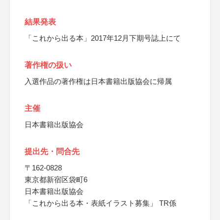
結果発表
「これから出る本」2017年12月下期号誌上にて
著作権の扱い
入選作品の著作権は日本書籍出版協会に帰属
主催
日本書籍出版協会
提出先・問合先
〒162-0828
東京都新宿区袋町6
日本書籍出版協会
「これから出る本・表紙イラスト募集」 TR係