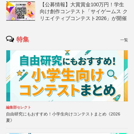
【公募情報】大賞賞金100万円！学生
向け創作コンテスト「サイゲームス ク
リエイティブコンテスト2026」が開催
特集
一覧
編集部セレクト
自由研究にもおすすめ！小学生向けコンテストまとめ《2026
夏》