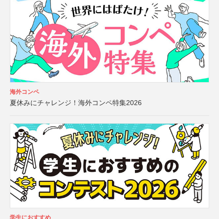
海外コンペ
夏休みにチャレンジ！海外コンペ特集2026
学生におすすめ