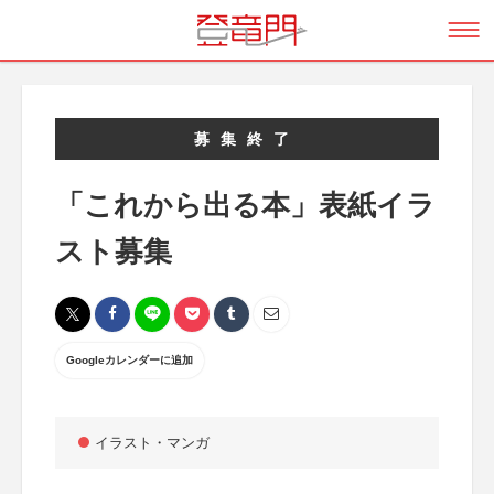
募集終了
「これから出る本」表紙イラ
スト募集
Googleカレンダーに追加
イラスト・マンガ