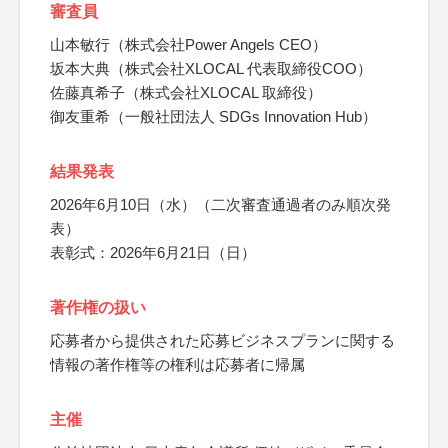
審査員
山本敏行（株式会社Power Angels CEO）
坂本大典（株式会社XLOCAL 代表取締役COO）
佐藤真希子（株式会社XLOCAL 取締役）
御友重希（一般社団法人 SDGs Innovation Hub）
結果発表
2026年6月10日（水）（二次審査通過者のみ順次発
表）
表彰式：2026年6月21日（日）
著作権の扱い
応募者から提供された応募ビジネスプランに関する
情報の著作権等の権利は応募者に帰属
主催