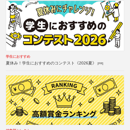
学生におすすめ
夏休み！学生におすすめのコンテスト《2026夏》
[PR]