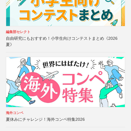
編集部セレクト
自由研究にもおすすめ！小学生向けコンテストまとめ《2026
夏》
海外コンペ
夏休みにチャレンジ！海外コンペ特集2026