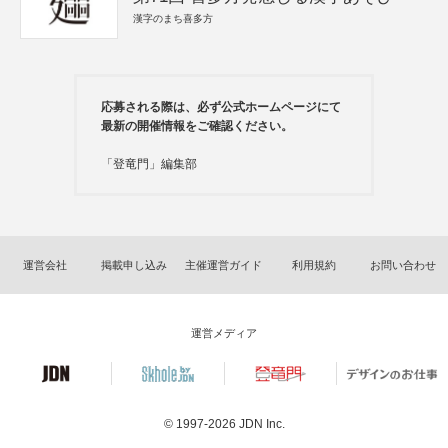
漢字のまち喜多方
応募される際は、必ず公式ホームページにて
最新の開催情報をご確認ください。
「登竜門」編集部
運営会社
掲載申し込み
主催運営ガイド
利用規約
お問い合わせ
運営メディア
© 1997-2026
JDN Inc.