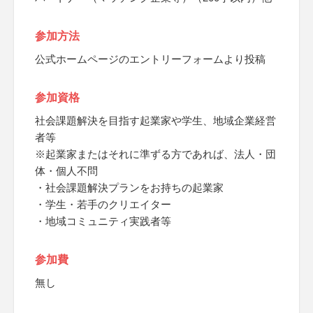
参加方法
公式ホームページのエントリーフォームより投稿
参加資格
社会課題解決を目指す起業家や学生、地域企業経営
者等
※起業家またはそれに準ずる方であれば、法人・団
体・個人不問
・社会課題解決プランをお持ちの起業家
・学生・若手のクリエイター
・地域コミュニティ実践者等
参加費
無し