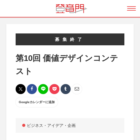
募集終了
第10回 価値デザインコンテ
スト
Googleカレンダーに追加
ビジネス・アイデア・企画