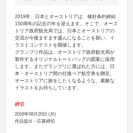
2019年、日本とオーストリアは、修好条約締結
150周年の記念の年を迎えます。そこで、オース
トリア政府観光局では、日本とオーストリアの
交流が今後ますます盛んになることを願い、イ
ラストコンテストを開催します。
グランプリ作品は、オーストリア政府観光局が
製作するオリジナルトートバッグの図案に採用
します。またグランプリに選ばれた方には、日
本・オーストリア間の往復ペア航空券を贈呈。
オーストリアに旅をしたくなるような、素敵な
イラストをお待ちしています。
締切
2018年08月20日 (月)
作品提出・応募締切