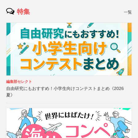
特集
一覧
編集部セレクト
自由研究にもおすすめ！小学生向けコンテストまとめ《2026
夏》