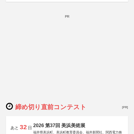
PR
締め切り直前コンテスト
[PR]
2026 第37回 美浜美術展
32
あと
日
福井県美浜町、美浜町教育委員会、福井新聞社、関西電力株