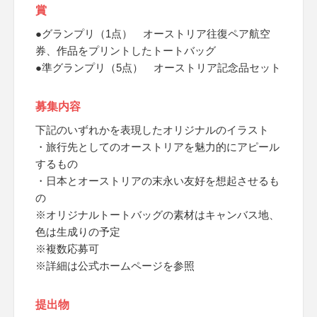
賞
●グランプリ（1点） オーストリア往復ペア航空
券、作品をプリントしたトートバッグ
●準グランプリ（5点） オーストリア記念品セット
募集内容
下記のいずれかを表現したオリジナルのイラスト
・旅行先としてのオーストリアを魅力的にアピール
するもの
・日本とオーストリアの末永い友好を想起させるも
の
※オリジナルトートバッグの素材はキャンバス地、
色は生成りの予定
※複数応募可
※詳細は公式ホームページを参照
提出物