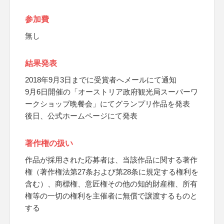
参加費
無し
結果発表
2018年9月3日までに受賞者へメールにて通知
9月6日開催の「オーストリア政府観光局スーパーワ
ークショップ晩餐会」にてグランプリ作品を発表
後日、公式ホームページにて発表
著作権の扱い
作品が採用された応募者は、当該作品に関する著作
権（著作権法第27条および第28条に規定する権利を
含む）、商標権、意匠権その他の知的財産権、所有
権等の一切の権利を主催者に無償で譲渡するものと
する