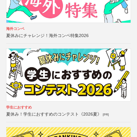
海外コンペ
夏休みにチャレンジ！海外コンペ特集2026
学生におすすめ
夏休み！学生におすすめのコンテスト《2026夏》
[PR]