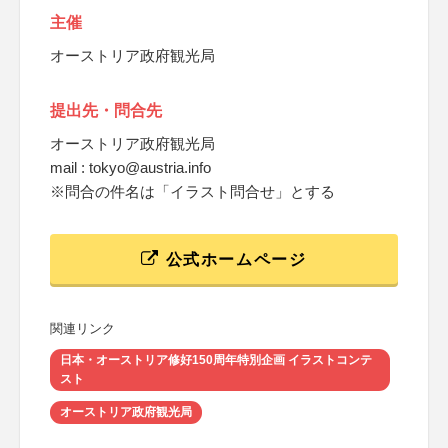
主催
オーストリア政府観光局
提出先・問合先
オーストリア政府観光局
mail : tokyo@austria.info
※問合の件名は「イラスト問合せ」とする
公式ホームページ
関連リンク
日本・オーストリア修好150周年特別企画 イラストコンテ
スト
オーストリア政府観光局