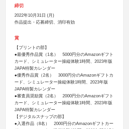
締切
2022年10月31日 (月)
作品提出・応募締切、消印有効
賞
【プリントの部】
●最優秀作品賞（1名） 5000円分のAmazonギフト
カード、シミュレーター操縦体験1時間、2023年版
JAPA特製カレンダー
●優秀作品賞（2名） 3000円分のAmazonギフトカ
ード、シミュレーター操縦体験1時間、2023年版
JAPA特製カレンダー
●審査員奨励賞（2名） 2000円分のAmazonギフト
カード、シミュレーター操縦体験1時間、2023年版
JAPA特製カレンダー
【デジタルスナップの部】
●入選作品（8名） 2000円分のAmazonギフトカー