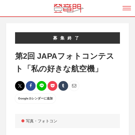
募集終了
第2回 JAPAフォトコンテス
ト「私の好きな航空機」
Googleカレンダーに追加
写真・フォトコン