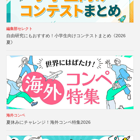
編集部セレクト
自由研究にもおすすめ！小学生向けコンテストまとめ《2026
夏》
海外コンペ
夏休みにチャレンジ！海外コンペ特集2026