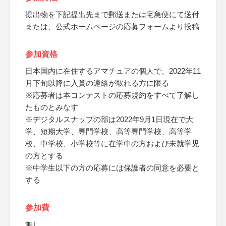
提出物を下記提出先まで郵送または宅急便にて送付
または、公式ホームページの応募フォームより投稿
参加資格
日本国内に在住するアマチュアの個人で、2022年11
月下旬以降に入賞の連絡が取れる方に限る
※応募者は本コンテストの応募規約をすべて了解し
たものとみなす
※デジタルスナップの部は2022年9月1日現在で大
学、短期大学、専門学校、高等専門学校、高等学
校、中学校、小学校等に在学中の方および未就学児
の方とする
※中学生以下の方の応募には保護者の同意を必要と
する
参加費
無し