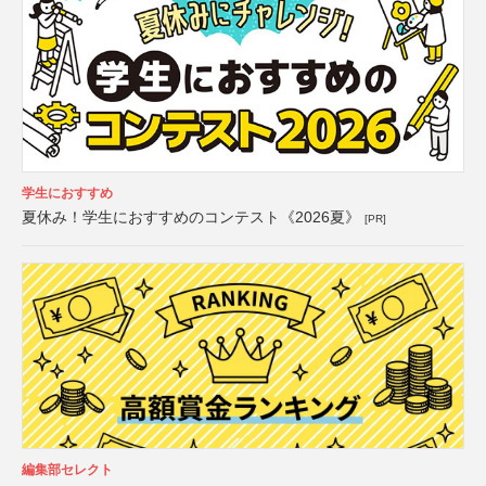
学生におすすめ
夏休み！学生におすすめのコンテスト《2026夏》
[PR]
編集部セレクト