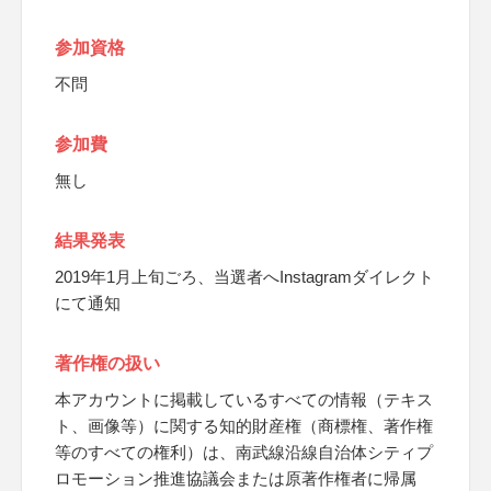
参加資格
不問
参加費
無し
結果発表
2019年1月上旬ごろ、当選者へInstagramダイレクト
にて通知
著作権の扱い
本アカウントに掲載しているすべての情報（テキス
ト、画像等）に関する知的財産権（商標権、著作権
等のすべての権利）は、南武線沿線自治体シティプ
ロモーション推進協議会または原著作権者に帰属