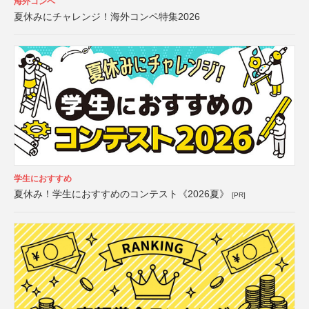
海外コンペ
夏休みにチャレンジ！海外コンペ特集2026
学生におすすめ
夏休み！学生におすすめのコンテスト《2026夏》
[PR]