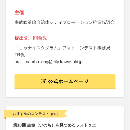
主催
南武線沿線自治体シティプロモーション推進協議会
提出先・問合先
「じゃナイスタグラム」フォトコンテスト事務局
TR係
mail : nambu_ring@city.kawasaki.jp
公式ホームページ
おすすめのコンテスト
[PR]
第10回 生命（いのち）を見つめるフォト＆エ