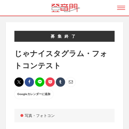
募集終了
じゃナイスタグラム・フォ
トコンテスト
Googleカレンダーに追加
写真・フォトコン