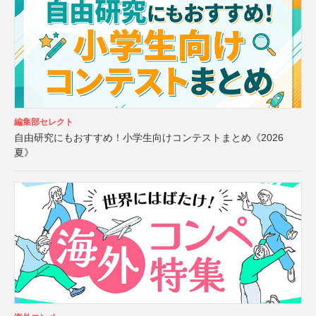
編集部セレクト
自由研究にもおすすめ！小学生向けコンテストまとめ《2026
夏》