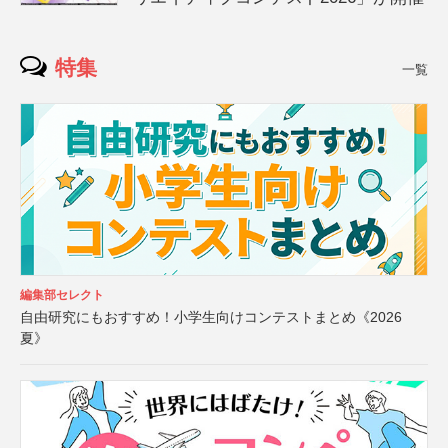
特集
一覧
編集部セレクト
自由研究にもおすすめ！小学生向けコンテストまとめ《2026
夏》