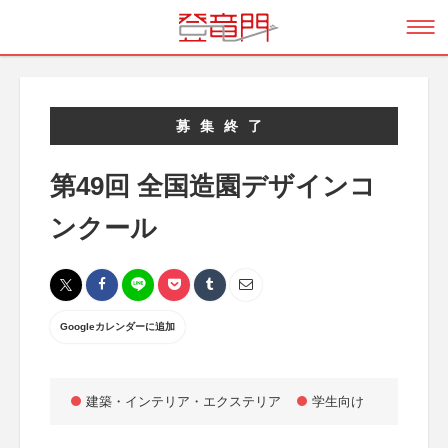
募集終了
第49回 全国造園デザインコ
ンクール
Googleカレンダーに追加
建築・インテリア・エクステリア
学生向け