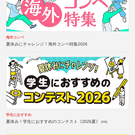
海外コンペ
夏休みにチャレンジ！海外コンペ特集2026
学生におすすめ
夏休み！学生におすすめのコンテスト《2026夏》
[PR]