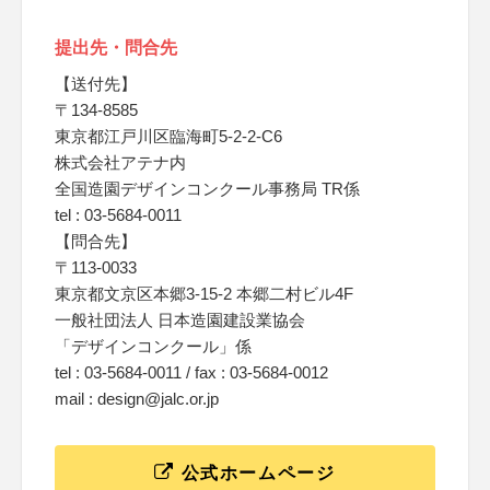
提出先・問合先
【送付先】
〒134-8585
東京都江戸川区臨海町5-2-2-C6
株式会社アテナ内
全国造園デザインコンクール事務局 TR係
tel : 03-5684-0011
【問合先】
〒113-0033
東京都文京区本郷3-15-2 本郷二村ビル4F
一般社団法人 日本造園建設業協会
「デザインコンクール」係
tel : 03-5684-0011 / fax : 03-5684-0012
mail : design@jalc.or.jp
公式ホームページ