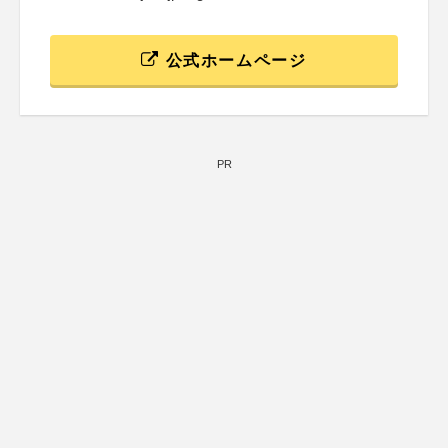
公式ホームページ
PR