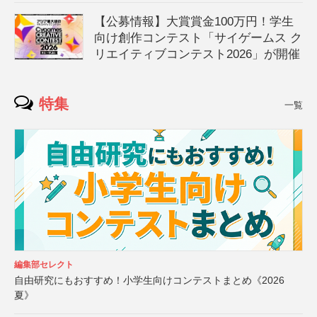
【公募情報】大賞賞金100万円！学生
向け創作コンテスト「サイゲームス ク
リエイティブコンテスト2026」が開催
特集
一覧
編集部セレクト
自由研究にもおすすめ！小学生向けコンテストまとめ《2026
夏》