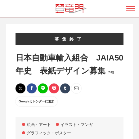
募集終了
日本自動車輸入組合 JAIA50
年史 表紙デザイン募集
[PR]
Googleカレンダーに追加
絵画・アート
イラスト・マンガ
グラフィック・ポスター