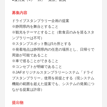
募集内容
ドライブスタンプラリー企画の提案
※静岡県内を舞台とすること
※観光をテーマとすること（飲食店のみを巡るスタ
ンプラリーは不可）
※スタンプスポット数は5カ所とする
※発着地点は静岡県内の任意の場所とし、日帰りで
周遊が可能であること
※車で巡ることができること
※コンセプトが明確であること
※JAFオリジナルスタンプラリーシステム「ドライ
ブスタンプラリー」使用を前提とする（現システム
機能の範囲を超えた提案でも、システムの発展につ
ながる提案は許容）
提出物