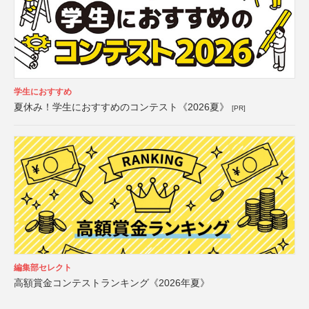
学生におすすめ
夏休み！学生におすすめのコンテスト《2026夏》
[PR]
編集部セレクト
高額賞金コンテストランキング《2026年夏》