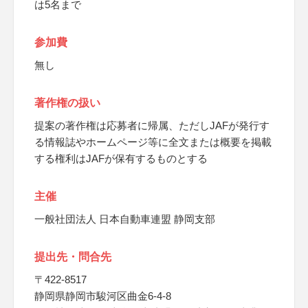
は5名まで
参加費
無し
著作権の扱い
提案の著作権は応募者に帰属、ただしJAFが発行す
る情報誌やホームページ等に全文または概要を掲載
する権利はJAFが保有するものとする
主催
一般社団法人 日本自動車連盟 静岡支部
提出先・問合先
〒422-8517
静岡県静岡市駿河区曲金6-4-8