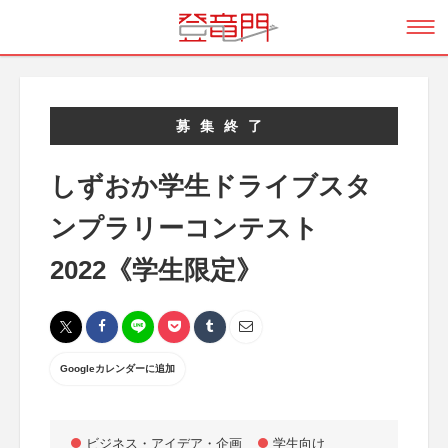
募集終了
しずおか学生ドライブスタ
ンプラリーコンテスト
2022《学生限定》
Googleカレンダーに追加
ビジネス・アイデア・企画
学生向け