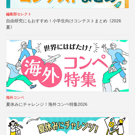
編集部セレクト
自由研究にもおすすめ！小学生向けコンテストまとめ《2026
夏》
海外コンペ
夏休みにチャレンジ！海外コンペ特集2026