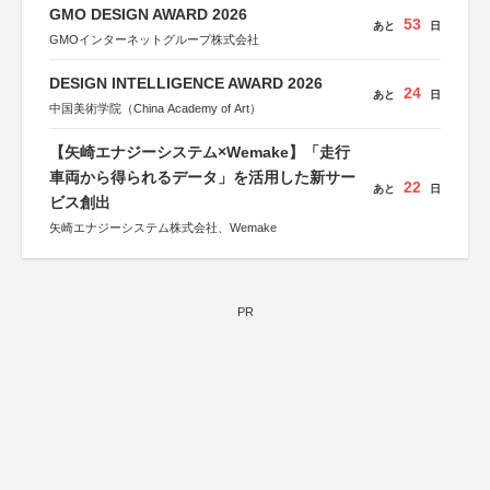
GMO DESIGN AWARD 2026
53
あと
日
GMOインターネットグループ株式会社
DESIGN INTELLIGENCE AWARD 2026
24
あと
日
中国美術学院（China Academy of Art）
【矢崎エナジーシステム×Wemake】「走行
車両から得られるデータ」を活用した新サー
22
あと
日
ビス創出
矢崎エナジーシステム株式会社、Wemake
PR