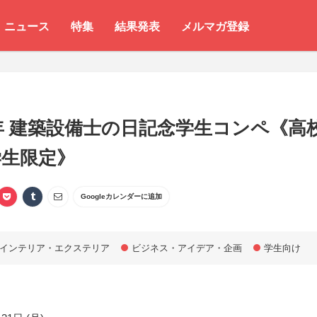
ニュース
特集
結果発表
メルマガ登録
6年 建築設備士の日記念学生コンペ《高
学生限定》
Googleカレンダーに追加
インテリア・エクステリア
ビジネス・アイデア・企画
学生向け