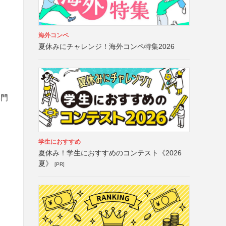
海外コンペ
夏休みにチャレンジ！海外コンペ特集2026
専門
学生におすすめ
夏休み！学生におすすめのコンテスト《2026
夏》
[PR]