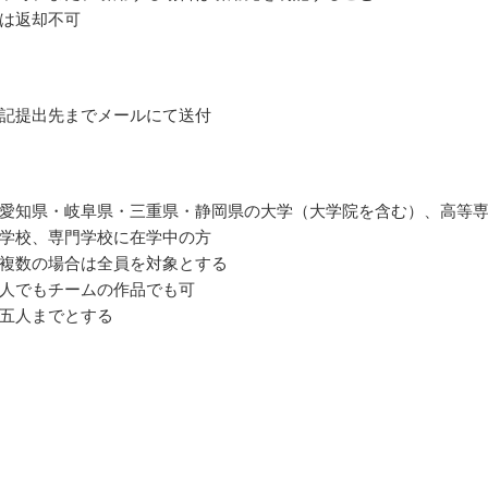
は返却不可
記提出先までメールにて送付
愛知県・岐阜県・三重県・静岡県の大学（大学院を含む）、高等
学校、専門学校に在学中の方
複数の場合は全員を対象とする
人でもチームの作品でも可
五人までとする