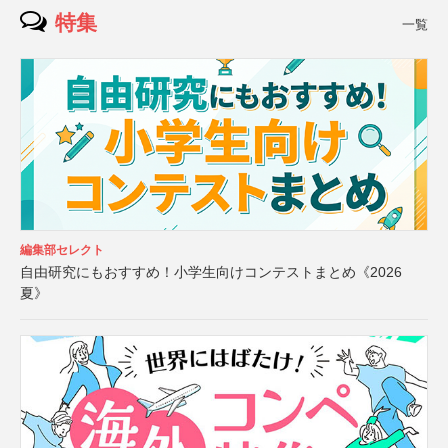
特集
一覧
編集部セレクト
自由研究にもおすすめ！小学生向けコンテストまとめ《2026
夏》