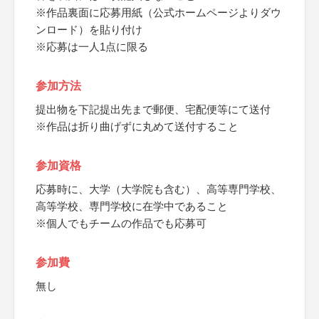
※作品裏面に応募用紙（公式ホームページよりダウ
ンロード）を貼り付け
※応募は一人1点に限る
参加方法
提出物を下記提出先まで郵便、宅配便等にて送付
※作品は折り曲げずに丸めて送付すること
参加資格
応募時に、大学（大学院も含む）、高等専門学校、
高等学校、専門学校に在学中であること
※個人でもチームの作品でも応募可
参加費
無し