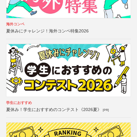
海外コンペ
夏休みにチャレンジ！海外コンペ特集2026
学生におすすめ
夏休み！学生におすすめのコンテスト《2026夏》
[PR]