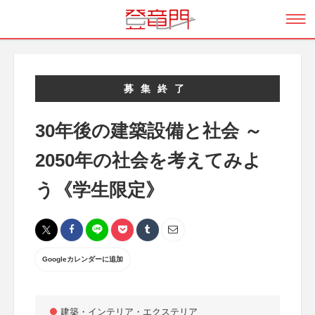
募集終了
30年後の建築設備と社会 ～
2050年の社会を考えてみよ
う《学生限定》
Googleカレンダーに追加
建築・インテリア・エクステリア