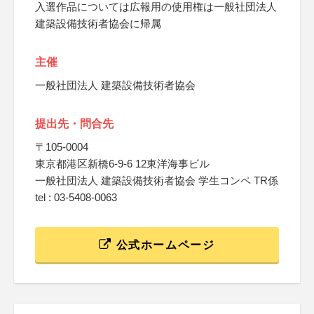
入選作品については広報用の使用権は一般社団法人
建築設備技術者協会に帰属
主催
一般社団法人 建築設備技術者協会
提出先・問合先
〒105-0004
東京都港区新橋6-9-6 12東洋海事ビル
一般社団法人 建築設備技術者協会 学生コンペ TR係
tel : 03-5408-0063
公式ホームページ