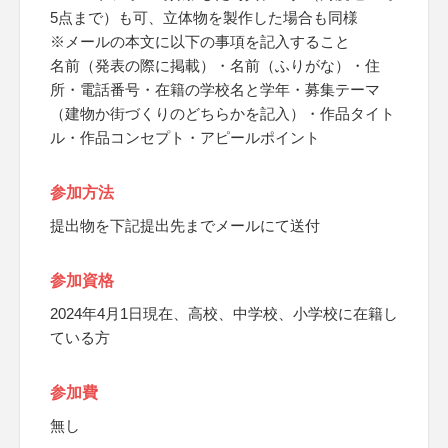
5点まで）も可、立体物を製作した場合も同様
※メールの本文に以下の事項を記入すること
名前（発表の際に掲載）・名前（ふりがな）・住
所・電話番号・在籍の学校名と学年・募集テーマ
（建物か街づくりのどちらかを記入）・作品タイト
ル・作品コンセプト・アピールポイント
参加方法
提出物を下記提出先までメールにて送付
参加資格
2024年4月1日現在、高校、中学校、小学校に在籍し
ている方
参加費
無し