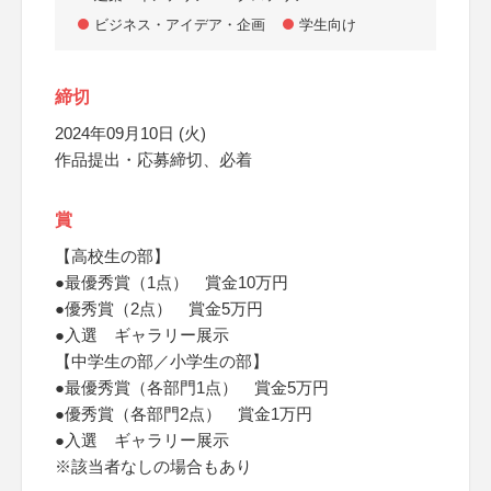
ビジネス・アイデア・企画
学生向け
締切
2024年09月10日 (火)
作品提出・応募締切、必着
賞
【高校生の部】
●最優秀賞（1点） 賞金10万円
●優秀賞（2点） 賞金5万円
●入選 ギャラリー展示
【中学生の部／小学生の部】
●最優秀賞（各部門1点） 賞金5万円
●優秀賞（各部門2点） 賞金1万円
●入選 ギャラリー展示
※該当者なしの場合もあり