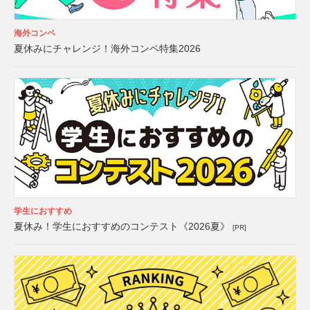
海外コンペ
夏休みにチャレンジ！海外コンペ特集2026
学生におすすめ
夏休み！学生におすすめのコンテスト《2026夏》
[PR]