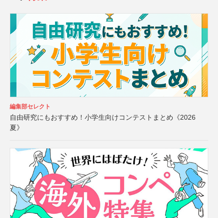
編集部セレクト
自由研究にもおすすめ！小学生向けコンテストまとめ《2026
夏》