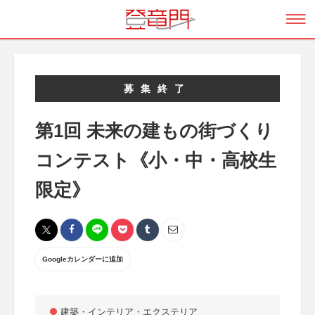
募集終了
第1回 未来の建もの街づくり
コンテスト《小・中・高校生
限定》
Googleカレンダーに追加
建築・インテリア・エクステリア