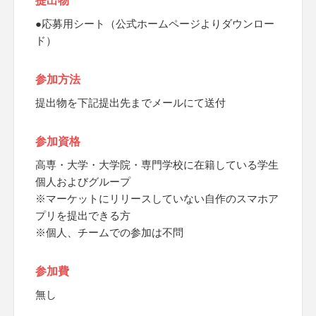
提出物
●応募用シート（公式ホームページよりダウンロー
ド）
参加方法
提出物を下記提出先までメールにて送付
参加資格
高専・大学・大学院・専門学校に在籍している学生
個人およびグループ
※マーケットにリリースしていない自作のスマホア
プリを提出できる方
※個人、チームでの参加は不問
参加費
無し