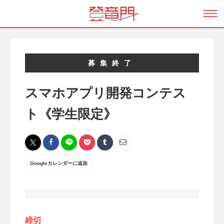
募集終了
スマホアプリ開発コンテス
ト《学生限定》
Googleカレンダーに追加
締切