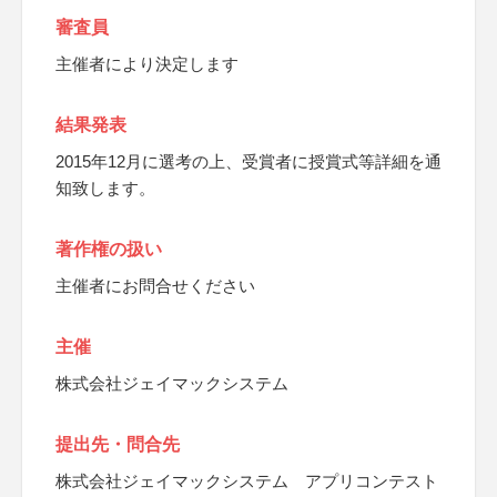
審査員
主催者により決定します
結果発表
2015年12月に選考の上、受賞者に授賞式等詳細を通
知致します。
著作権の扱い
主催者にお問合せください
主催
株式会社ジェイマックシステム
提出先・問合先
株式会社ジェイマックシステム アプリコンテスト