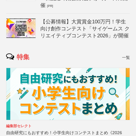
催
[PR]
【公募情報】大賞賞金100万円！学生
向け創作コンテスト「サイゲームス ク
リエイティブコンテスト2026」が開催
特集
一覧
編集部セレクト
自由研究にもおすすめ！小学生向けコンテストまとめ《2026