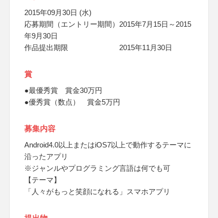
2015年09月30日 (水)
応募期間（エントリー期間）2015年7月15日～2015
年9月30日
作品提出期限 2015年11月30日
賞
●最優秀賞 賞金30万円
●優秀賞（数点） 賞金5万円
募集内容
Android4.0以上またはiOS7以上で動作するテーマに
沿ったアプリ
※ジャンルやプログラミング言語は何でも可
【テーマ】
「人々がもっと笑顔になれる」スマホアプリ