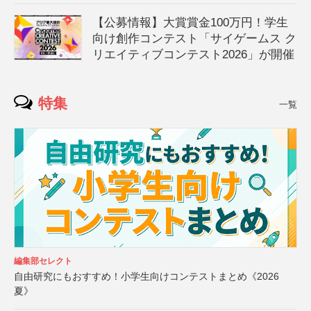
【公募情報】大賞賞金100万円！学生
向け創作コンテスト「サイゲームス ク
リエイティブコンテスト2026」が開催
特集
一覧
編集部セレクト
自由研究にもおすすめ！小学生向けコンテストまとめ《2026
夏》