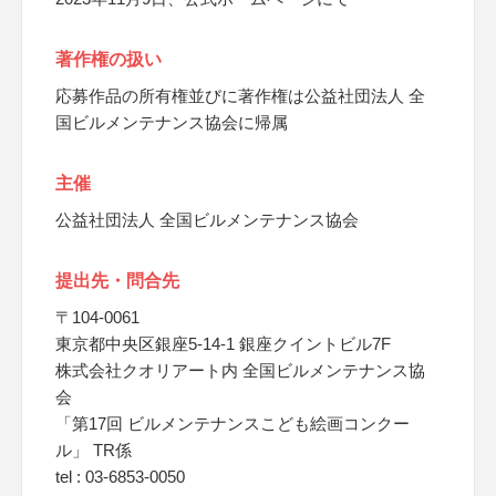
著作権の扱い
応募作品の所有権並びに著作権は公益社団法人 全
国ビルメンテナンス協会に帰属
主催
公益社団法人 全国ビルメンテナンス協会
提出先・問合先
〒104-0061
東京都中央区銀座5-14-1 銀座クイントビル7F
株式会社クオリアート内 全国ビルメンテナンス協
会
「第17回 ビルメンテナンスこども絵画コンクー
ル」 TR係
tel : 03-6853-0050