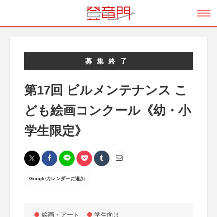
募集終了
第17回 ビルメンテナンス こ
ども絵画コンクール《幼・小
学生限定》
Googleカレンダーに追加
絵画・アート
学生向け