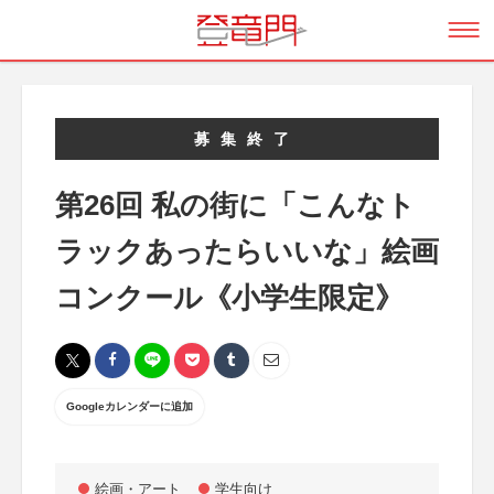
募集終了
第26回 私の街に「こんなト
ラックあったらいいな」絵画
コンクール《小学生限定》
Googleカレンダーに追加
絵画・アート
学生向け