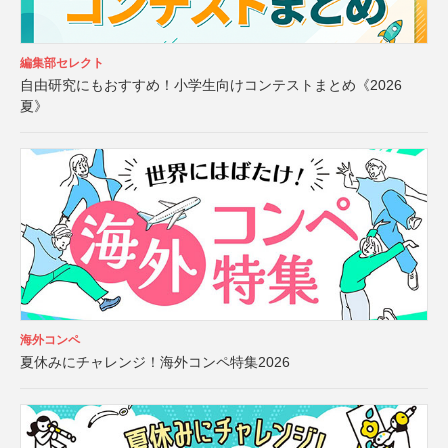
編集部セレクト
自由研究にもおすすめ！小学生向けコンテストまとめ《2026
夏》
海外コンペ
夏休みにチャレンジ！海外コンペ特集2026