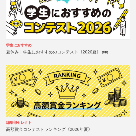
学生におすすめ
夏休み！学生におすすめのコンテスト《2026夏》
[PR]
編集部セレクト
高額賞金コンテストランキング《2026年夏》