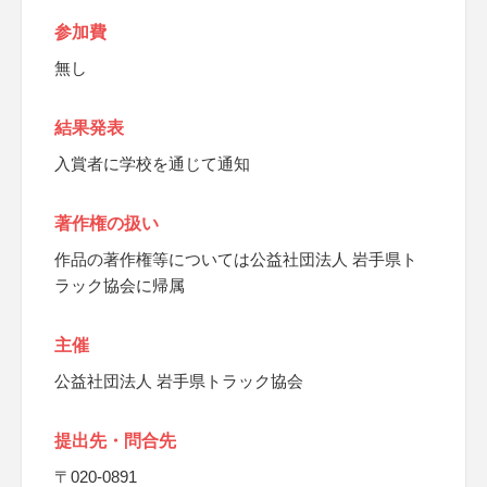
参加費
無し
結果発表
入賞者に学校を通じて通知
著作権の扱い
作品の著作権等については公益社団法人 岩手県ト
ラック協会に帰属
主催
公益社団法人 岩手県トラック協会
提出先・問合先
〒020-0891