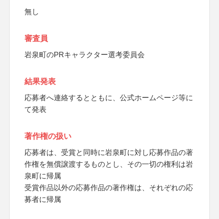
無し
審査員
岩泉町のPRキャラクター選考委員会
結果発表
応募者へ連絡するとともに、公式ホームページ等に
て発表
著作権の扱い
応募者は、受賞と同時に岩泉町に対し応募作品の著
作権を無償譲渡するものとし、その一切の権利は岩
泉町に帰属
受賞作品以外の応募作品の著作権は、それぞれの応
募者に帰属