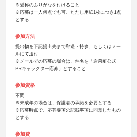
※愛称のふりがなを付けること
※応募は一人何点でも可、ただし用紙1枚につき1点
とする
参加方法
提出物を下記提出先まで郵送・持参、もしくはメー
ルにて送付
※メールでの応募の場合は、件名を「岩泉町公式
PRキャラクター応募」とすること
参加資格
不問
※未成年の場合は、保護者の承諾を必要とする
※応募時点で、応募要項の記載事項に同意したもの
とする
参加費