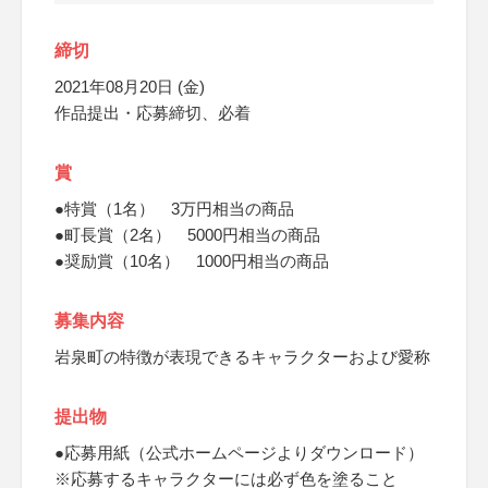
締切
2021年08月20日 (金)
作品提出・応募締切、必着
賞
●特賞（1名） 3万円相当の商品
●町長賞（2名） 5000円相当の商品
●奨励賞（10名） 1000円相当の商品
募集内容
岩泉町の特徴が表現できるキャラクターおよび愛称
提出物
●応募用紙（公式ホームページよりダウンロード）
※応募するキャラクターには必ず色を塗ること