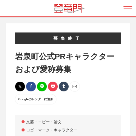
募集終了
岩泉町公式PRキャラクター
および愛称募集
Googleカレンダーに追加
文芸・コピー・論文
ロゴ・マーク・キャラクター