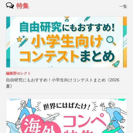
特集
一覧
編集部セレクト
自由研究にもおすすめ！小学生向けコンテストまとめ《2026
夏》