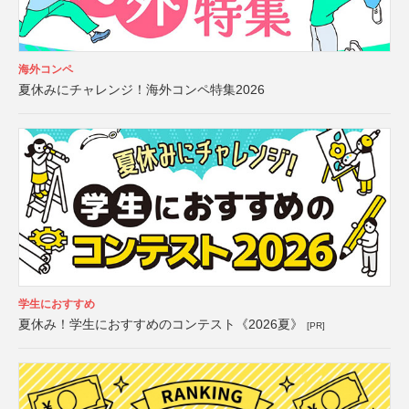
海外コンペ
夏休みにチャレンジ！海外コンペ特集2026
学生におすすめ
夏休み！学生におすすめのコンテスト《2026夏》
[PR]