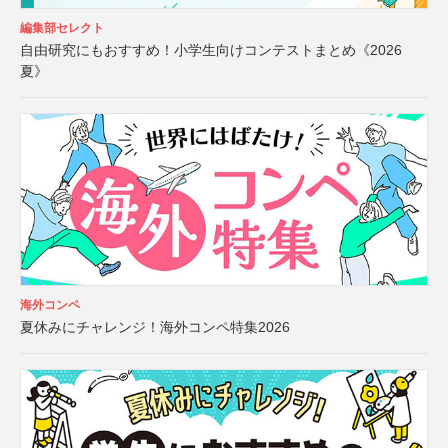
編集部セレクト
自由研究にもおすすめ！小学生向けコンテストまとめ《2026
夏》
海外コンペ
夏休みにチャレンジ！海外コンペ特集2026