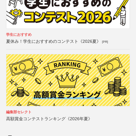
学生におすすめ
夏休み！学生におすすめのコンテスト《2026夏》
[PR]
編集部セレクト
高額賞金コンテストランキング《2026年夏》