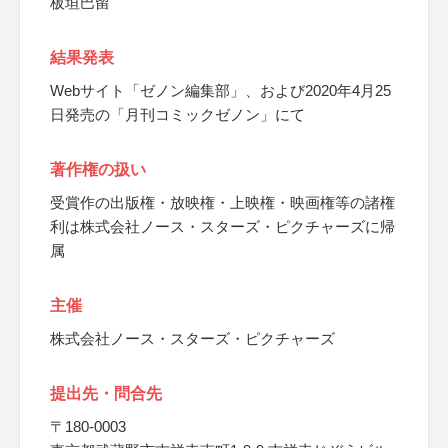
板垣巴留
結果発表
Webサイト「ゼノン編集部」、および2020年4月25
日発売の「月刊コミックゼノン」にて
著作権の扱い
受賞作の出版権・放映権・上映権・映画権等の諸権
利は株式会社ノース・スターズ・ピクチャーズに帰
属
主催
株式会社ノース・スターズ・ピクチャーズ
提出先・問合先
〒180-0003