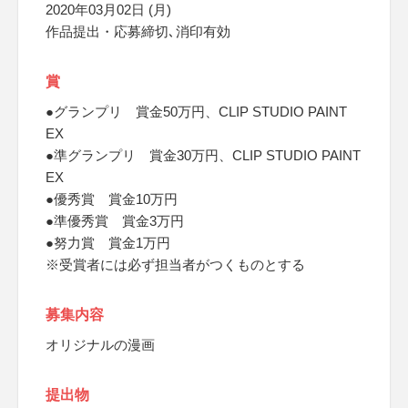
2020年03月02日 (月)
作品提出・応募締切､消印有効
賞
●グランプリ 賞金50万円、CLIP STUDIO PAINT
EX
●準グランプリ 賞金30万円、CLIP STUDIO PAINT
EX
●優秀賞 賞金10万円
●準優秀賞 賞金3万円
●努力賞 賞金1万円
※受賞者には必ず担当者がつくものとする
募集内容
オリジナルの漫画
提出物