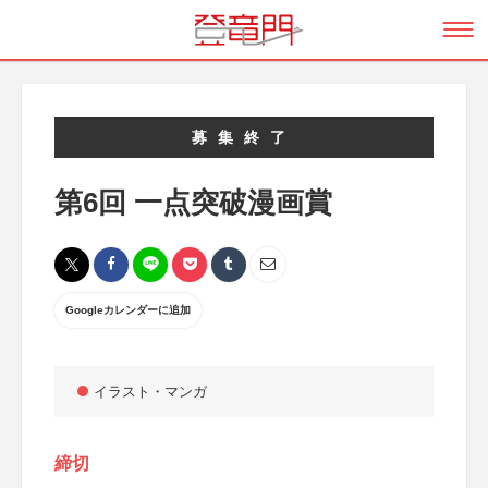
募集終了
第6回 一点突破漫画賞
Googleカレンダーに追加
イラスト・マンガ
締切