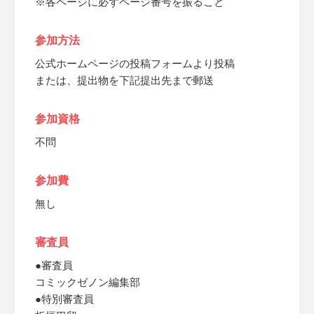
※各ページに必ずページ番号を振ること
参加方法
公式ホームページの投稿フォームより投稿
または、提出物を下記提出先まで郵送
参加資格
不問
参加費
無し
審査員
●審査員
コミックゼノン編集部
●特別審査員