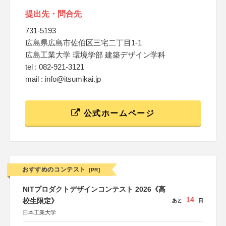
提出先・問合先
731-5193
広島県広島市佐伯区三宅二丁目1-1
広島工業大学 環境学部 建築デザイン学科
tel : 082-921-3121
mail : info@itsumikai.jp
公式ホームページ
おすすめのコンテスト
[PR]
NITプロダクトデザインコンテスト 2026《高
14
校生限定》
あと
日
日本工業大学