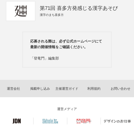
第71回 喜多方発感じる漢字あそび
漢字のまち喜多方
応募される際は、必ず公式ホームページにて
最新の開催情報をご確認ください。
「登竜門」編集部
運営会社
掲載申し込み
主催運営ガイド
利用規約
お問い合わせ
運営メディア