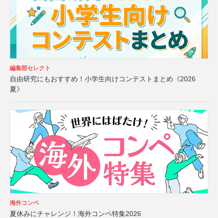
編集部セレクト
自由研究にもおすすめ！小学生向けコンテストまとめ《2026
夏》
海外コンペ
夏休みにチャレンジ！海外コンペ特集2026