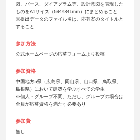
図、パース、ダイアグラム等、設計意図を表現した
ものをA1サイズ（594×841mm）にまとめること
※提出データのファイル名は、応募案のタイトルと
すること
参加方法
公式ホームページの応募フォームより投稿
参加資格
中国地方5県（広島県、岡山県、山口県、鳥取県、
島根県）において建築を学ぶすべての学生
※個人・グループ不問、ただし、グループの場合は
全員が応募資格を満たす必要あり
参加費
無し