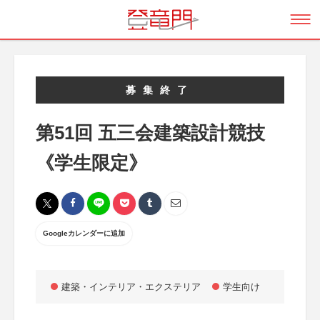
募集終了
第51回 五三会建築設計競技
《学生限定》
Googleカレンダーに追加
建築・インテリア・エクステリア
学生向け