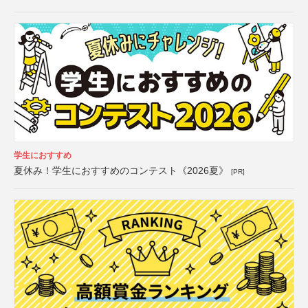
学生におすすめ
夏休み！学生におすすめのコンテスト《2026夏》
[PR]