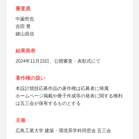
審査員
中薗哲也
吉田 豊
鍵山昌信
結果発表
2024年11月23日、公開審査・表彰式にて
著作権の扱い
本設計競技応募作品の著作権は応募者に帰属
ホームページ掲載や冊子作成等の発表に関する権利
は五三会が保有するものとする
主催
広島工業大学 建築・環境系学科同窓会 五三会