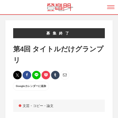
募集終了
第4回 タイトルだけグランプ
リ
Googleカレンダーに追加
文芸・コピー・論文