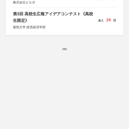
株式会社ビルボ
第3回 高校生広報アイデアコンテスト《高校
28
生限定》
あと
日
嘉悦大学 経営経済学部
PR