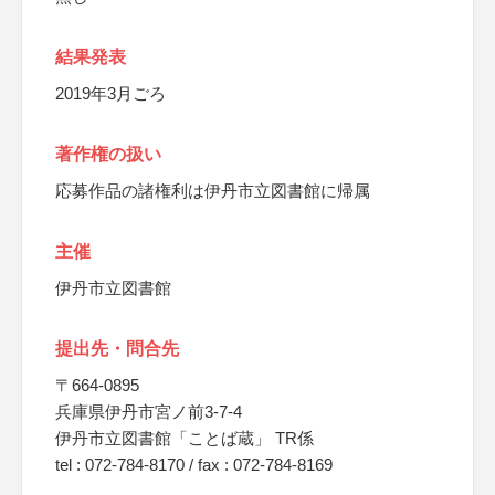
結果発表
2019年3月ごろ
著作権の扱い
応募作品の諸権利は伊丹市立図書館に帰属
主催
伊丹市立図書館
提出先・問合先
〒664-0895
兵庫県伊丹市宮ノ前3-7-4
伊丹市立図書館「ことば蔵」 TR係
tel : 072-784-8170 / fax : 072-784-8169