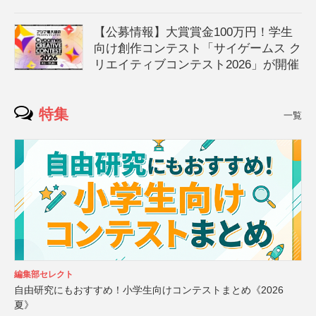
【公募情報】大賞賞金100万円！学生
向け創作コンテスト「サイゲームス ク
リエイティブコンテスト2026」が開催
特集
一覧
編集部セレクト
自由研究にもおすすめ！小学生向けコンテストまとめ《2026
夏》