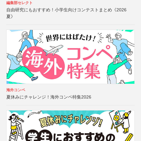
編集部セレクト
自由研究にもおすすめ！小学生向けコンテストまとめ《2026
夏》
海外コンペ
夏休みにチャレンジ！海外コンペ特集2026