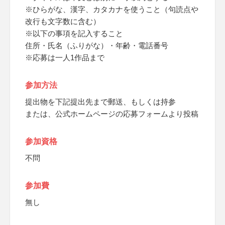
※ひらがな、漢字、カタカナを使うこと（句読点や
改行も文字数に含む）
※以下の事項を記入すること
住所・氏名（ふりがな）・年齢・電話番号
※応募は一人1作品まで
参加方法
提出物を下記提出先まで郵送、もしくは持参
または、公式ホームページの応募フォームより投稿
参加資格
不問
参加費
無し