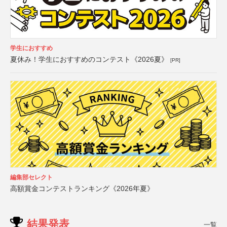
学生におすすめ
夏休み！学生におすすめのコンテスト《2026夏》
[PR]
編集部セレクト
高額賞金コンテストランキング《2026年夏》
結果発表
一覧