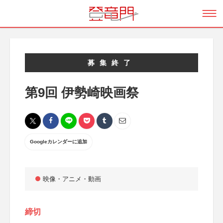
募集終了
第9回 伊勢崎映画祭
Googleカレンダーに追加
映像・アニメ・動画
締切