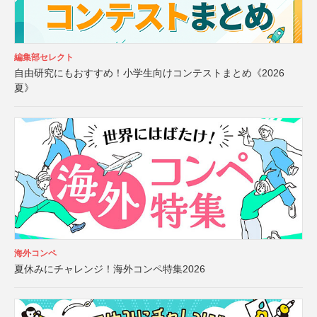
編集部セレクト
自由研究にもおすすめ！小学生向けコンテストまとめ《2026
夏》
海外コンペ
夏休みにチャレンジ！海外コンペ特集2026