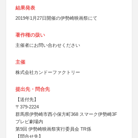
結果発表
2019年1月27日開催の伊勢崎映画祭にて
著作権の扱い
主催者にお問い合わせください
主催
株式会社カンドーファクトリー
提出先・問合先
【送付先】
〒379-2224
群馬県伊勢崎市西小保方町368 スマーク伊勢崎3F
プレビ劇場内
第9回 伊勢崎映画祭実行委員会 TR係
【問合せ先】