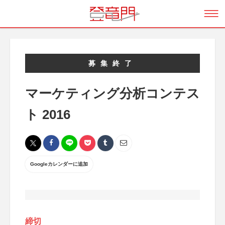
募集終了
マーケティング分析コンテス
ト 2016
Googleカレンダーに追加
締切