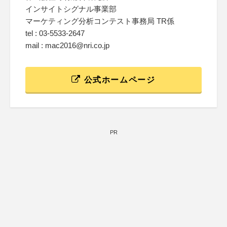
インサイトシグナル事業部
マーケティング分析コンテスト事務局 TR係
tel : 03-5533-2647
mail : mac2016@nri.co.jp
公式ホームページ
PR