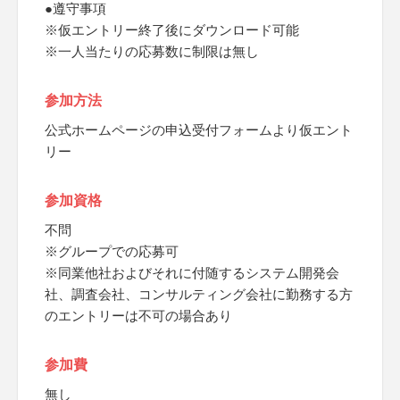
●遵守事項
※仮エントリー終了後にダウンロード可能
※一人当たりの応募数に制限は無し
参加方法
公式ホームページの申込受付フォームより仮エント
リー
参加資格
不問
※グループでの応募可
※同業他社およびそれに付随するシステム開発会
社、調査会社、コンサルティング会社に勤務する方
のエントリーは不可の場合あり
参加費
無し