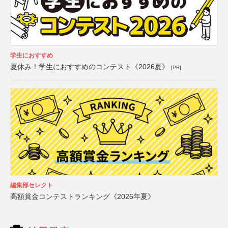
学生におすすめ
夏休み！学生におすすめのコンテスト《2026夏》
[PR]
編集部セレクト
高額賞金コンテストランキング《2026年夏》