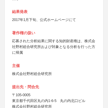
結果発表
2017年1月下旬、公式ホームページにて
著作権の扱い
応募された分析結果に関する知的財産権は、株式会
社野村総合研究所および対象となる分析を行った方
に帰属
主催
株式会社野村総合研究所
提出先・問合先
〒105-0005
東京都千代田区丸の内1-6-5 丸の内北口ビル
株式会社野村総合研究所