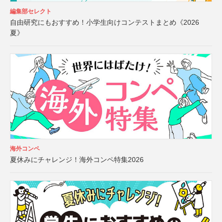
編集部セレクト
自由研究にもおすすめ！小学生向けコンテストまとめ《2026
夏》
海外コンペ
夏休みにチャレンジ！海外コンペ特集2026