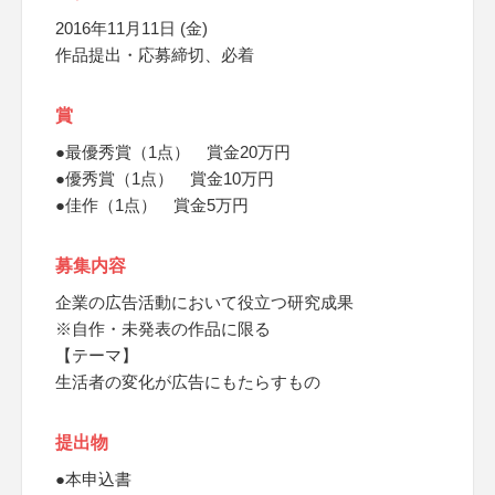
2016年11月11日 (金)
作品提出・応募締切、必着
賞
●最優秀賞（1点） 賞金20万円
●優秀賞（1点） 賞金10万円
●佳作（1点） 賞金5万円
募集内容
企業の広告活動において役立つ研究成果
※自作・未発表の作品に限る
【テーマ】
生活者の変化が広告にもたらすもの
提出物
●本申込書