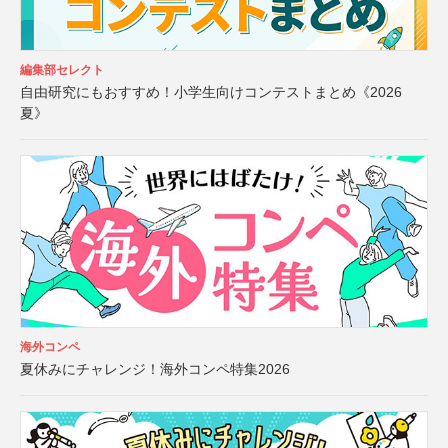
編集部セレクト
自由研究にもおすすめ！小学生向けコンテストまとめ《2026
夏》
海外コンペ
夏休みにチャレンジ！海外コンペ特集2026