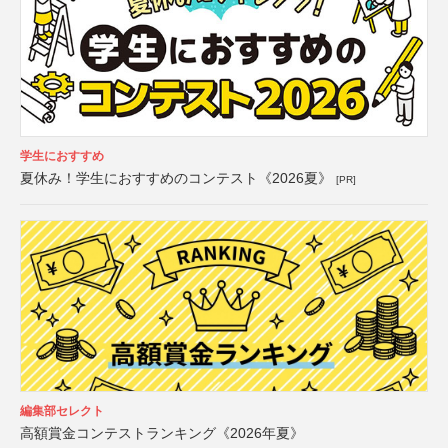
学生におすすめ
夏休み！学生におすすめのコンテスト《2026夏》
[PR]
編集部セレクト
高額賞金コンテストランキング《2026年夏》