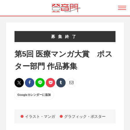
募集終了
第5回 医療マンガ大賞 ポス
ター部門 作品募集
Googleカレンダーに追加
イラスト・マンガ
グラフィック・ポスター