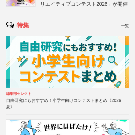
リエイティブコンテスト2026」が開催
特集
一覧
編集部セレクト
自由研究にもおすすめ！小学生向けコンテストまとめ《2026
夏》