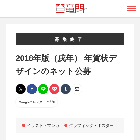
募集終了
2018年版（戌年） 年賀状デ
ザインのネット公募
Googleカレンダーに追加
イラスト・マンガ
グラフィック・ポスター