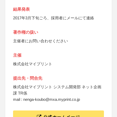
結果発表
2017年3月下旬ごろ、採用者にメールにて連絡
著作権の扱い
主催者にお問い合わせください
主催
株式会社マイプリント
提出先・問合先
株式会社マイプリント システム開発部 ネット企画
課 TR係
mail : nenga-koubo@mxa.myprint.co.jp