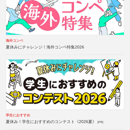
海外コンペ
夏休みにチャレンジ！海外コンペ特集2026
学生におすすめ
夏休み！学生におすすめのコンテスト《2026夏》
[PR]