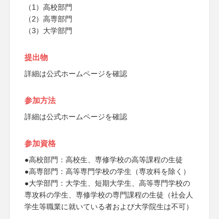
（1）高校部門
（2）高専部門
（3）大学部門
提出物
詳細は公式ホームページを確認
参加方法
詳細は公式ホームページを確認
参加資格
●高校部門：高校生、専修学校の高等課程の生徒
●高専部門：高等専門学校の学生（専攻科を除く）
●大学部門：大学生、短期大学生、高等専門学校の
専攻科の学生、専修学校の専門課程の生徒（社会人
学生等職業に就いている者および大学院生は不可）