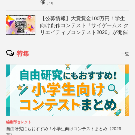
催
[PR]
【公募情報】大賞賞金100万円！学生
向け創作コンテスト「サイゲームス ク
リエイティブコンテスト2026」が開催
特集
一覧
編集部セレクト
自由研究にもおすすめ！小学生向けコンテストまとめ《2026