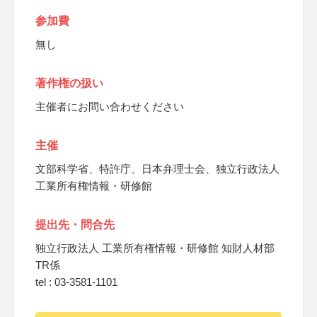
参加費
無し
著作権の扱い
主催者にお問い合わせください
主催
文部科学省、特許庁、日本弁理士会、独立行政法人
工業所有権情報・研修館
提出先・問合先
独立行政法人 工業所有権情報・研修館 知財人材部
TR係
tel : 03-3581-1101