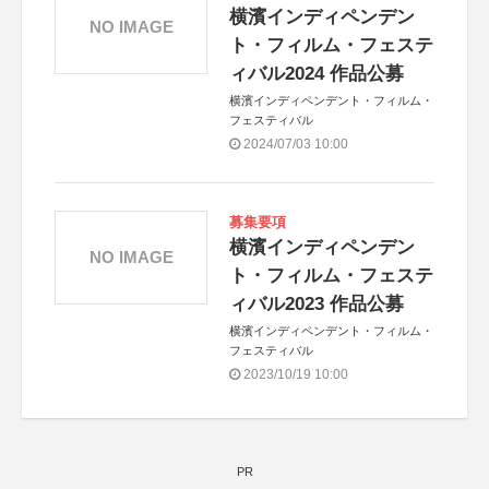
横濱インディペンデン
NO IMAGE
ト・フィルム・フェステ
ィバル2024 作品公募
横濱インディペンデント・フィルム・
フェスティバル
2024/07/03 10:00
募集要項
横濱インディペンデン
NO IMAGE
ト・フィルム・フェステ
ィバル2023 作品公募
横濱インディペンデント・フィルム・
フェスティバル
2023/10/19 10:00
PR