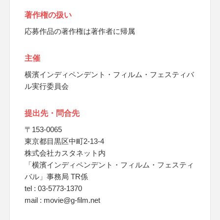
著作権の扱い
応募作品の著作権は著作者に帰属
主催
横濱インディペンデント・フィルム・フェスティバ
ル実行委員会
提出先・問合先
〒153-0065
東京都目黒区中町2-13-4
株式会社カスタネット内
「横濱インディペンデント・フィルム・フェスティ
バル」事務局 TR係
tel : 03-5773-1370
mail : movie@g-film.net