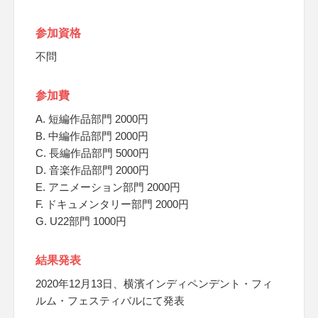
参加資格
不問
参加費
A. 短編作品部門 2000円
B. 中編作品部門 2000円
C. 長編作品部門 5000円
D. 音楽作品部門 2000円
E. アニメーション部門 2000円
F. ドキュメンタリー部門 2000円
G. U22部門 1000円
結果発表
2020年12月13日、横濱インディペンデント・フィ
ルム・フェスティバルにて発表