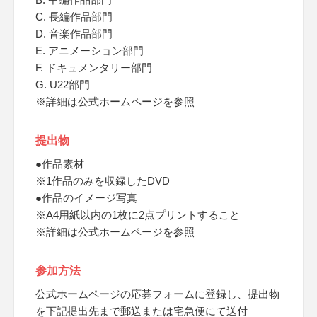
C. 長編作品部門
D. 音楽作品部門
E. アニメーション部門
F. ドキュメンタリー部門
G. U22部門
※詳細は公式ホームページを参照
提出物
●作品素材
※1作品のみを収録したDVD
●作品のイメージ写真
※A4用紙以内の1枚に2点プリントすること
※詳細は公式ホームページを参照
参加方法
公式ホームページの応募フォームに登録し、提出物
を下記提出先まで郵送または宅急便にて送付