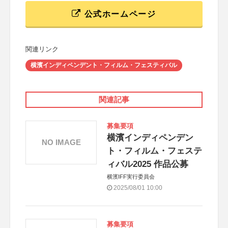
公式ホームページ
関連リンク
横濱インディペンデント・フィルム・フェスティバル
関連記事
募集要項
横濱インディペンデン
NO IMAGE
ト・フィルム・フェステ
ィバル2025 作品公募
横濱IFF実行委員会
2025/08/01 10:00
募集要項