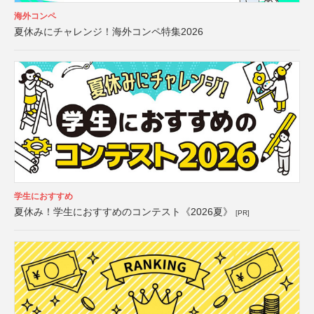
海外コンペ
夏休みにチャレンジ！海外コンペ特集2026
学生におすすめ
夏休み！学生におすすめのコンテスト《2026夏》
[PR]