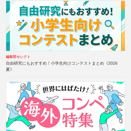
編集部セレクト
自由研究にもおすすめ！小学生向けコンテストまとめ《2026
夏》