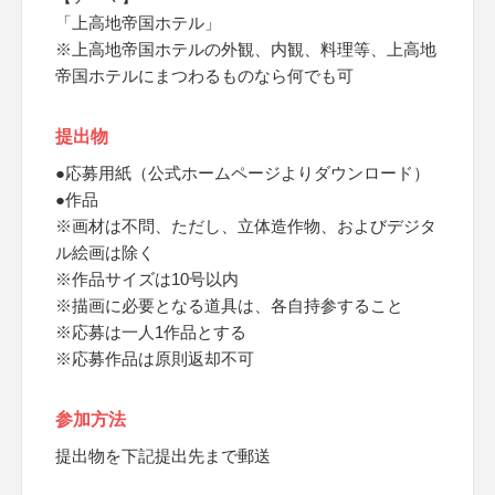
「上高地帝国ホテル」
※上高地帝国ホテルの外観、内観、料理等、上高地
帝国ホテルにまつわるものなら何でも可
提出物
●応募用紙（公式ホームページよりダウンロード）
●作品
※画材は不問、ただし、立体造作物、およびデジタ
ル絵画は除く
※作品サイズは10号以内
※描画に必要となる道具は、各自持参すること
※応募は一人1作品とする
※応募作品は原則返却不可
参加方法
提出物を下記提出先まで郵送