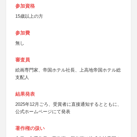
参加資格
15歳以上の方
参加費
無し
審査員
絵画専門家、帝国ホテル社長、上高地帝国ホテル総
支配人
結果発表
2025年12月ごろ、受賞者に直接通知するとともに、
公式ホームページにて発表
著作権の扱い