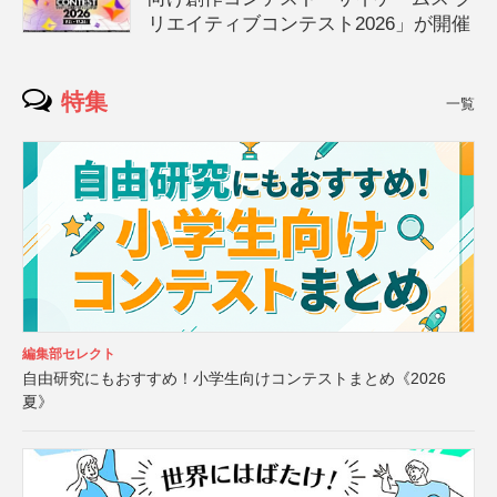
リエイティブコンテスト2026」が開催
特集
一覧
編集部セレクト
自由研究にもおすすめ！小学生向けコンテストまとめ《2026
夏》