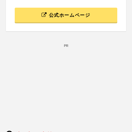
公式ホームページ
PR