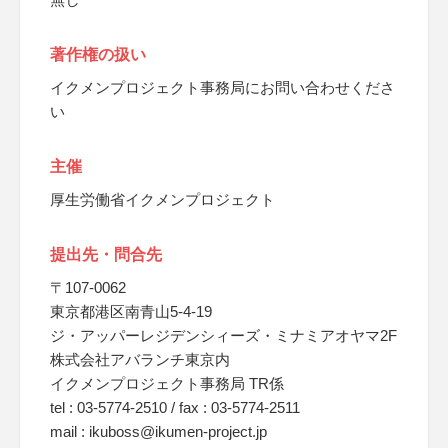
著作権の扱い
イクメンプロジェクト事務局にお問い合わせくださ
い
主催
厚生労働省イクメンプロジェクト
提出先・問合先
〒107-0062
東京都港区南青山5-4-19
ジ・アッパーレジデンシィーズ・ミナミアオヤマ2F
株式会社アバランチ東京内
イクメンプロジェクト事務局 TR係
tel : 03-5774-2510 / fax : 03-5774-2511
mail : ikuboss@ikumen-project.jp