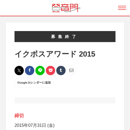
募集終了
イクボスアワード 2015
Googleカレンダーに追加
締切
2015年07月31日 (金)