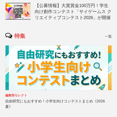
【公募情報】大賞賞金100万円！学生
向け創作コンテスト「サイゲームス ク
リエイティブコンテスト2026」が開催
特集
一覧
編集部セレクト
自由研究にもおすすめ！小学生向けコンテストまとめ《2026
夏》