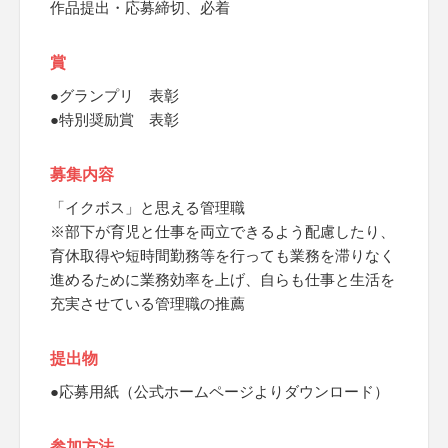
作品提出・応募締切、必着
賞
●グランプリ 表彰
●特別奨励賞 表彰
募集内容
「イクボス」と思える管理職
※部下が育児と仕事を両立できるよう配慮したり、
育休取得や短時間勤務等を行っても業務を滞りなく
進めるために業務効率を上げ、自らも仕事と生活を
充実させている管理職の推薦
提出物
●応募用紙（公式ホームページよりダウンロード）
参加方法