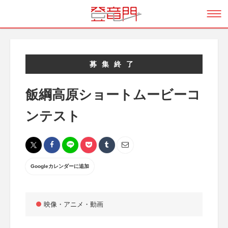
募集終了
飯綱高原ショートムービーコ
ンテスト
Googleカレンダーに追加
映像・アニメ・動画