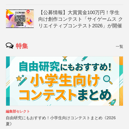
【公募情報】大賞賞金100万円！学生
向け創作コンテスト「サイゲームス ク
リエイティブコンテスト2026」が開催
特集
一覧
編集部セレクト
自由研究にもおすすめ！小学生向けコンテストまとめ《2026
夏》