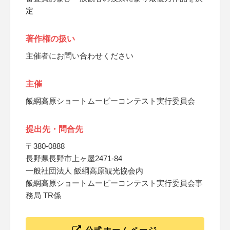
定
著作権の扱い
主催者にお問い合わせください
主催
飯綱高原ショートムービーコンテスト実行委員会
提出先・問合先
〒380-0888
長野県長野市上ヶ屋2471-84
一般社団法人 飯綱高原観光協会内
飯綱高原ショートムービーコンテスト実行委員会事
務局 TR係