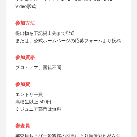
Video形式
参加方法
提出物を下記提出先まで郵送
または、公式ホームページの応募フォームより投稿
参加資格
プロ・アマ、国籍不問
参加費
エントリー費
高校生以上 500円
※ジュニア部門は無料
審査員
審査員および一般観客の投票により最優秀作品を決