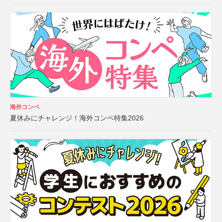
海外コンペ
夏休みにチャレンジ！海外コンペ特集2026