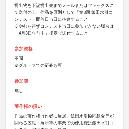
提出物を下記提出先までメールまたはファックスに
て送付の上、作品を原則として「第3回 飯田水引コ
ンテスト」開催日当日に持参すること
※やむを得ずコンテスト当日に参加できない場合は
「4月8日午前中」指定で送付すること
参加資格
不問
※グループでの応募も可
参加費
無し
著作権の扱い
作品の著作権は作者に帰属、飯田水引協同組合等が
関わる広報・展示等の事業での使用権は飯田水引コ