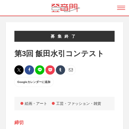
募集終了
第3回 飯田水引コンテスト
Googleカレンダーに追加
絵画・アート
工芸・ファッション・雑貨
締切