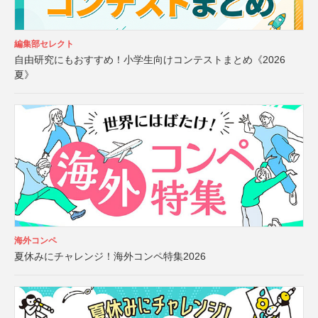
編集部セレクト
自由研究にもおすすめ！小学生向けコンテストまとめ《2026
夏》
海外コンペ
夏休みにチャレンジ！海外コンペ特集2026