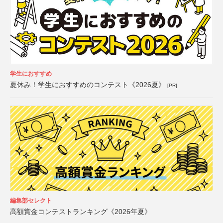
学生におすすめ
夏休み！学生におすすめのコンテスト《2026夏》
[PR]
編集部セレクト
高額賞金コンテストランキング《2026年夏》