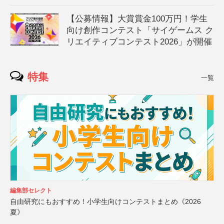
【公募情報】大賞賞金100万円！学生
向け創作コンテスト「サイゲームス ク
リエイティブコンテスト2026」が開催
特集
一覧
編集部セレクト
自由研究にもおすすめ！小学生向けコンテストまとめ《2026
夏》