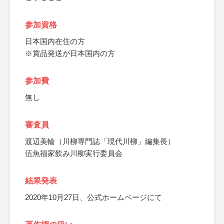
参加資格
日本国内在住の方
※賞品発送が日本国内の方
参加費
無し
審査員
渡辺美輪（川柳専門誌「現代川柳」編集長）
伍魚福家飲み川柳実行委員会
結果発表
2020年10月27日、公式ホームページにて