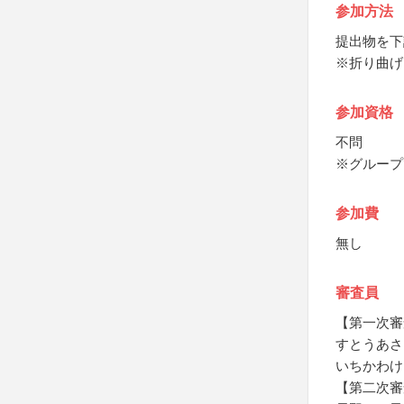
参加方法
提出物を下
※折り曲げ
参加資格
不問
※グループ
参加費
無し
審査員
【第一次審
すとうあさ
いちかわけ
【第二次審