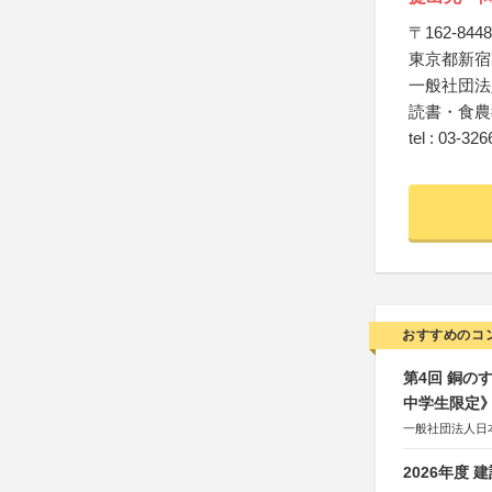
〒162-8448
東京都新宿
一般社団法
読書・食農
tel : 03-32
おすすめのコ
第4回 銅の
中学生限定
一般社団法人日
2026年度