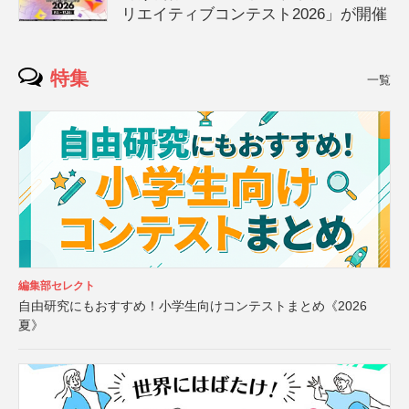
リエイティブコンテスト2026」が開催
特集
一覧
編集部セレクト
自由研究にもおすすめ！小学生向けコンテストまとめ《2026
夏》