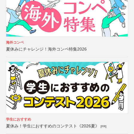
海外コンペ
夏休みにチャレンジ！海外コンペ特集2026
学生におすすめ
夏休み！学生におすすめのコンテスト《2026夏》
[PR]