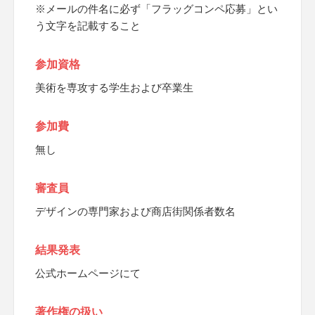
※メールの件名に必ず「フラッグコンペ応募」とい
う文字を記載すること
参加資格
美術を専攻する学生および卒業生
参加費
無し
審査員
デザインの専門家および商店街関係者数名
結果発表
公式ホームページにて
著作権の扱い