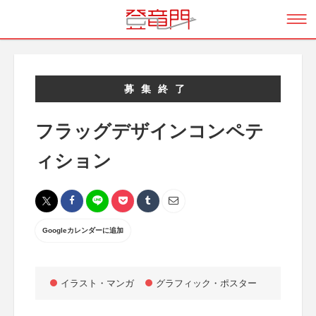
募集終了
フラッグデザインコンペテ
ィション
Googleカレンダーに追加
イラスト・マンガ
グラフィック・ポスター