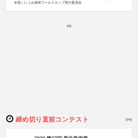
全国くにうみ漫画ワールドカップ実行委員会
PR
締め切り直前コンテスト
[PR]