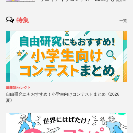
特集
一覧
編集部セレクト
自由研究にもおすすめ！小学生向けコンテストまとめ《2026
夏》