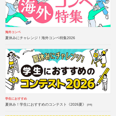
海外コンペ
夏休みにチャレンジ！海外コンペ特集2026
学生におすすめ
夏休み！学生におすすめのコンテスト《2026夏》
[PR]