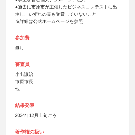
●過去に市原市が主催したビジネスコンテストに出
場し、いずれの賞も受賞していないこと
※詳細は公式ホームページを参照
参加費
無し
審査員
小出譲治
市原市長
他
結果発表
2024年12月上旬ごろ
著作権の扱い