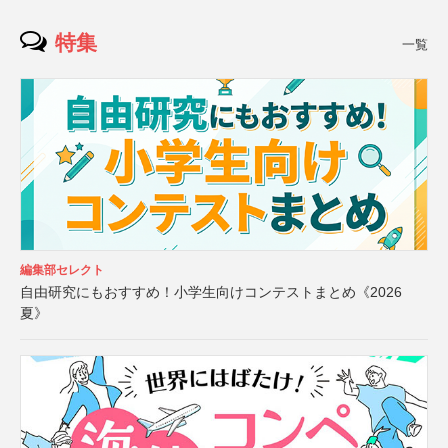
特集
一覧
編集部セレクト
自由研究にもおすすめ！小学生向けコンテストまとめ《2026
夏》