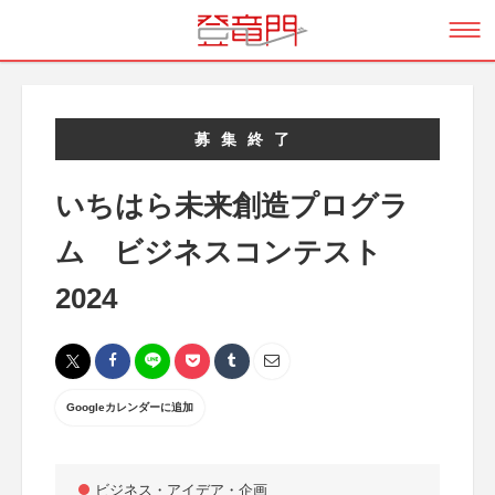
募集終了
いちはら未来創造プログラ
ム ビジネスコンテスト
2024
Googleカレンダーに追加
ビジネス・アイデア・企画