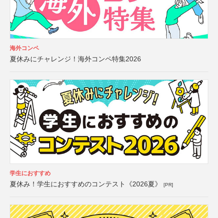
海外コンペ
夏休みにチャレンジ！海外コンペ特集2026
学生におすすめ
夏休み！学生におすすめのコンテスト《2026夏》
[PR]