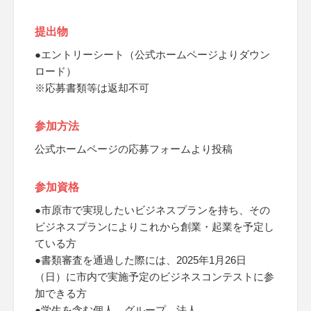
提出物
●エントリーシート（公式ホームページよりダウン
ロード）
※応募書類等は返却不可
参加方法
公式ホームページの応募フォームより投稿
参加資格
●市原市で実現したいビジネスプランを持ち、その
ビジネスプランによりこれから創業・起業を予定し
ている方
●書類審査を通過した際には、2025年1月26日
（日）に市内で実施予定のビジネスコンテストに参
加できる方
●学生を含む個人、グループ、法人